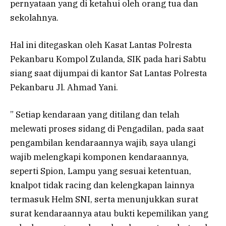
pernyataan yang di ketahui oleh orang tua dan
sekolahnya.
Hal ini ditegaskan oleh Kasat Lantas Polresta
Pekanbaru Kompol Zulanda, SIK pada hari Sabtu
siang saat dijumpai di kantor Sat Lantas Polresta
Pekanbaru Jl. Ahmad Yani.
” Setiap kendaraan yang ditilang dan telah
melewati proses sidang di Pengadilan, pada saat
pengambilan kendaraannya wajib, saya ulangi
wajib melengkapi komponen kendaraannya,
seperti Spion, Lampu yang sesuai ketentuan,
knalpot tidak racing dan kelengkapan lainnya
termasuk Helm SNI, serta menunjukkan surat
surat kendaraannya atau bukti kepemilikan yang