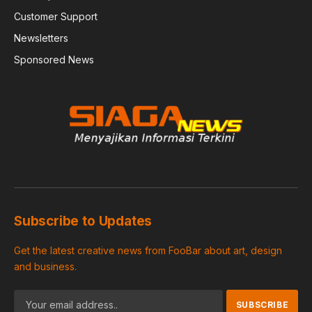
Customer Support
Newsletters
Sponsored News
Subscribe to Updates
Get the latest creative news from FooBar about art, design
and business.