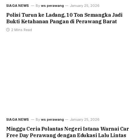
SIAGA NEWS
By
ws perawang
January 25, 2026
Polisi Turun ke Ladang, 10 Ton Semangka Jadi
Bukti Ketahanan Pangan di Perawang Barat
2 Mins Read
SIAGA NEWS
By
ws perawang
January 25, 2026
Minggu Ceria Polantas Negeri Istana Warnai Car
Free Day Perawang dengan Edukasi Lalu Lintas