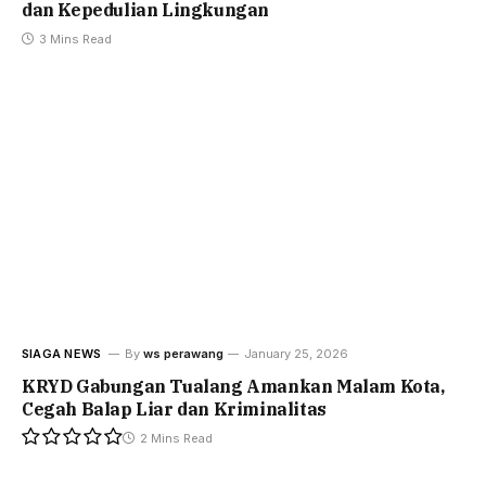
dan Kepedulian Lingkungan
3 Mins Read
SIAGA NEWS
By
ws perawang
January 25, 2026
KRYD Gabungan Tualang Amankan Malam Kota,
Cegah Balap Liar dan Kriminalitas
2 Mins Read