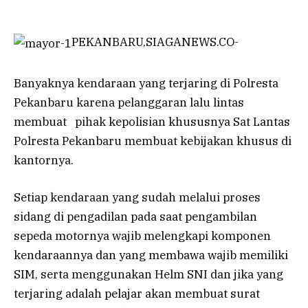
PEKANBARU,SIAGANEWS.CO-
Banyaknya kendaraan yang terjaring di Polresta
Pekanbaru karena pelanggaran lalu lintas
membuat pihak kepolisian khususnya Sat Lantas
Polresta Pekanbaru membuat kebijakan khusus di
kantornya.
Setiap kendaraan yang sudah melalui proses
sidang di pengadilan pada saat pengambilan
sepeda motornya wajib melengkapi komponen
kendaraannya dan yang membawa wajib memiliki
SIM, serta menggunakan Helm SNI dan jika yang
terjaring adalah pelajar akan membuat surat