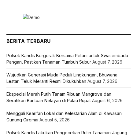
BERITA TERBARU
Polsek Kandis Bergerak Bersama Petani untuk Swasembada
Pangan, Pastikan Tanaman Tumbuh Subur
August 7, 2026
Wujudkan Generasi Muda Peduli Lingkungan, Bhuwana
Lestari Teluk Meranti Resmi Dikukuhkan
August 7, 2026
Ekspedisi Merah Putih Tanam Ribuan Mangrove dan
Serahkan Bantuan Nelayan di Pulau Rupat
August 6, 2026
Menggali Kearifan Lokal dan Kelestarian Alam di Kawasan
Gunung Ciremai
August 5, 2026
Polsek Kandis Lakukan Pengecekan Rutin Tanaman Jagung