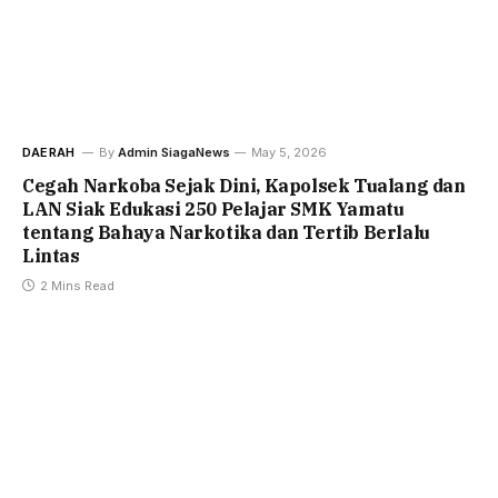
DAERAH
By
Admin SiagaNews
May 5, 2026
Cegah Narkoba Sejak Dini, Kapolsek Tualang dan
LAN Siak Edukasi 250 Pelajar SMK Yamatu
tentang Bahaya Narkotika dan Tertib Berlalu
Lintas
2 Mins Read