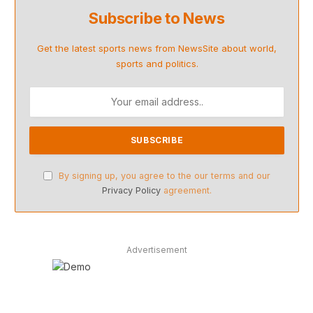
Subscribe to News
Get the latest sports news from NewsSite about world,
sports and politics.
By signing up, you agree to the our terms and our
Privacy Policy
agreement.
Advertisement