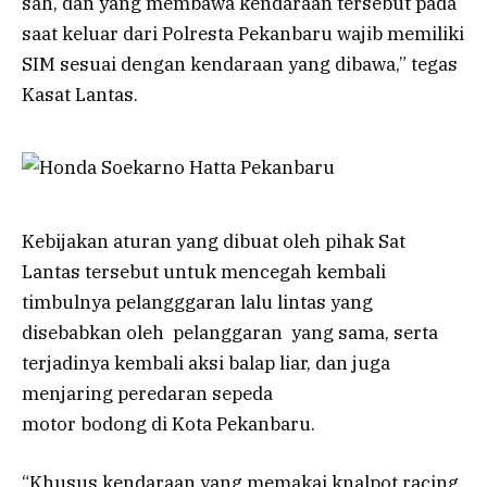
sah, dan yang membawa kendaraan tersebut pada
saat keluar dari Polresta Pekanbaru wajib memiliki
SIM sesuai dengan kendaraan yang dibawa,” tegas
Kasat Lantas.
Kebijakan aturan yang dibuat oleh pihak Sat
Lantas tersebut untuk mencegah kembali
timbulnya pelangggaran lalu lintas yang
disebabkan oleh pelanggaran yang sama, serta
terjadinya kembali aksi balap liar, dan juga
menjaring peredaran sepeda
motor bodong di Kota Pekanbaru.
“Khusus kendaraan yang memakai knalpot racing,