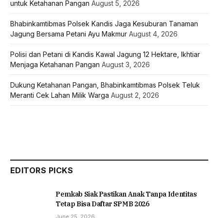
untuk Ketahanan Pangan
August 5, 2026
Bhabinkamtibmas Polsek Kandis Jaga Kesuburan Tanaman
Jagung Bersama Petani Ayu Makmur
August 4, 2026
Polisi dan Petani di Kandis Kawal Jagung 12 Hektare, Ikhtiar
Menjaga Ketahanan Pangan
August 3, 2026
Dukung Ketahanan Pangan, Bhabinkamtibmas Polsek Teluk
Meranti Cek Lahan Milik Warga
August 2, 2026
EDITORS PICKS
Pemkab Siak Pastikan Anak Tanpa Identitas
Tetap Bisa Daftar SPMB 2026
June 25, 2026