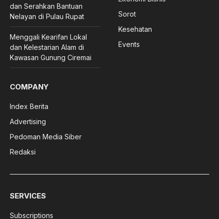
dan Serahkan Bantuan
Sorot
Nelayan di Pulau Rupat
Kesehatan
Menggali Kearifan Lokal
Events
dan Kelestarian Alam di
Kawasan Gunung Ciremai
COMPANY
Index Berita
Advertising
Pedoman Media Siber
Redaksi
SERVICES
Subscriptions