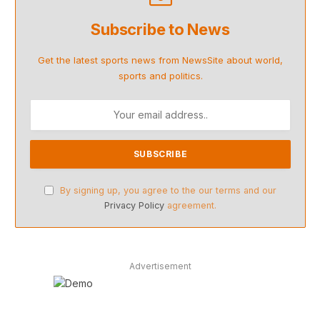
Subscribe to News
Get the latest sports news from NewsSite about world,
sports and politics.
By signing up, you agree to the our terms and our
Privacy Policy
agreement.
Advertisement