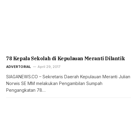
78 Kepala Sekolah di Kepulauan Meranti Dilantik
ADVERTORIAL
April 29, 2017
SIAGANEWS.CO – Sekretaris Daerah Kepulauan Meranti Julian
Norwis SE MM melakukan Pengambilan Sumpah
Pengangkatan 78…