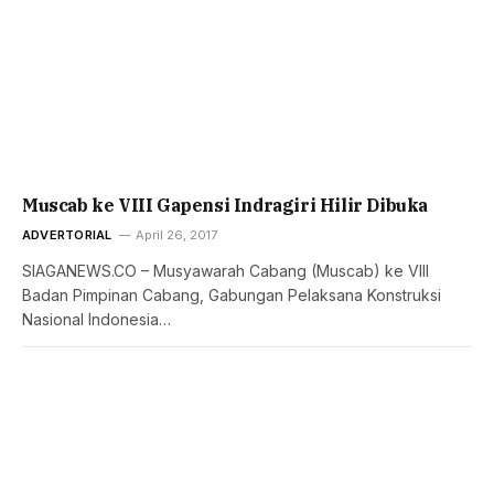
Muscab ke VIII Gapensi Indragiri Hilir Dibuka
ADVERTORIAL
April 26, 2017
SIAGANEWS.CO – Musyawarah Cabang (Muscab) ke VIII
Badan Pimpinan Cabang, Gabungan Pelaksana Konstruksi
Nasional Indonesia…