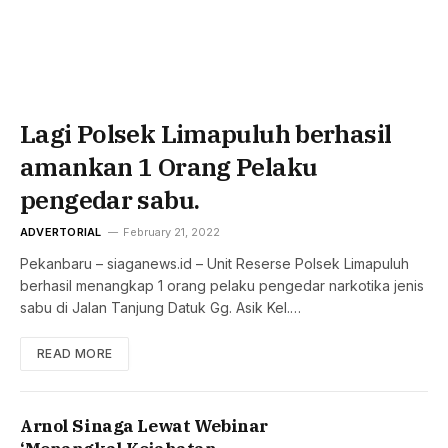
Lagi Polsek Limapuluh berhasil
amankan 1 Orang Pelaku
pengedar sabu.
ADVERTORIAL
February 21, 2022
Pekanbaru – siaganews.id – Unit Reserse Polsek Limapuluh
berhasil menangkap 1 orang pelaku pengedar narkotika jenis
sabu di Jalan Tanjung Datuk Gg. Asik Kel.…
READ MORE
Arnol Sinaga Lewat Webinar