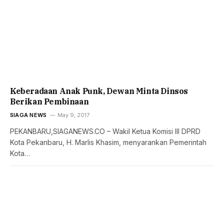
Keberadaan Anak Punk, Dewan Minta Dinsos
Berikan Pembinaan
SIAGA NEWS
May 9, 2017
PEKANBARU,SIAGANEWS.CO – Wakil Ketua Komisi III DPRD
Kota Pekanbaru, H. Marlis Khasim, menyarankan Pemerintah
Kota…