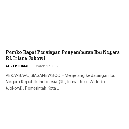
Pemko Rapat Persiapan Penyambutan Ibu Negara
RI, Iriana Jokowi
ADVERTORIAL
March 27, 2017
PEKANBARU,SIAGANEWS.CO – Menjelang kedatangan Ibu
Negara Republik Indonesia (RI), Iriana Joko Widodo
(Jokowi), Pemerintah Kota…