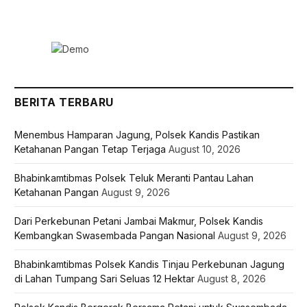
BERITA TERBARU
Menembus Hamparan Jagung, Polsek Kandis Pastikan
Ketahanan Pangan Tetap Terjaga
August 10, 2026
Bhabinkamtibmas Polsek Teluk Meranti Pantau Lahan
Ketahanan Pangan
August 9, 2026
Dari Perkebunan Petani Jambai Makmur, Polsek Kandis
Kembangkan Swasembada Pangan Nasional
August 9, 2026
Bhabinkamtibmas Polsek Kandis Tinjau Perkebunan Jagung
di Lahan Tumpang Sari Seluas 12 Hektar
August 8, 2026