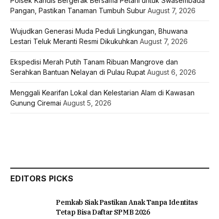
Polsek Kandis Bergerak Bersama Petani untuk Swasembada
Pangan, Pastikan Tanaman Tumbuh Subur
August 7, 2026
Wujudkan Generasi Muda Peduli Lingkungan, Bhuwana
Lestari Teluk Meranti Resmi Dikukuhkan
August 7, 2026
Ekspedisi Merah Putih Tanam Ribuan Mangrove dan
Serahkan Bantuan Nelayan di Pulau Rupat
August 6, 2026
Menggali Kearifan Lokal dan Kelestarian Alam di Kawasan
Gunung Ciremai
August 5, 2026
EDITORS PICKS
Pemkab Siak Pastikan Anak Tanpa Identitas
Tetap Bisa Daftar SPMB 2026