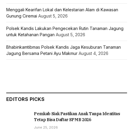
Menggali Kearifan Lokal dan Kelestarian Alam di Kawasan
Gunung Ciremai
August 5, 2026
Polsek Kandis Lakukan Pengecekan Rutin Tanaman Jagung
untuk Ketahanan Pangan
August 5, 2026
Bhabinkamtibmas Polsek Kandis Jaga Kesuburan Tanaman
Jagung Bersama Petani Ayu Makmur
August 4, 2026
EDITORS PICKS
Pemkab Siak Pastikan Anak Tanpa Identitas
Tetap Bisa Daftar SPMB 2026
June 25, 2026