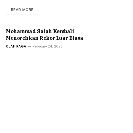
READ MORE
Mohammad Salah Kembali
Menorehkan Rekor Luar Biasa
OLAH RAGA
February 24, 2025