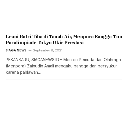
Leani Ratri Tiba di Tanah Air, Menpora Bangga Tim
Paralimpiade Tokyo Ukir Prestasi
SIAGA NEWS
September 8, 2021
PEKANBARU, SIAGANEWS.ID – Menteri Pemuda dan Olahraga
(Menpora) Zainudin Amali mengaku bangga dan bersyukur
karena pahlawan…