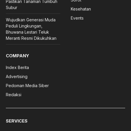
Pastikan Tanaman Tumbuh
Subur
Kesehatan
Events
Wujudkan Generasi Muda
Peduli Lingkungan,
Bhuwana Lestari Teluk
Meranti Resmi Dikukuhkan
COMPANY
Index Berita
Advertising
Pedoman Media Siber
Redaksi
SERVICES