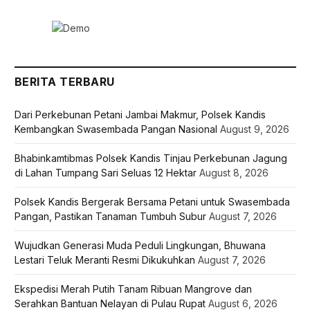
BERITA TERBARU
Dari Perkebunan Petani Jambai Makmur, Polsek Kandis
Kembangkan Swasembada Pangan Nasional
August 9, 2026
Bhabinkamtibmas Polsek Kandis Tinjau Perkebunan Jagung
di Lahan Tumpang Sari Seluas 12 Hektar
August 8, 2026
Polsek Kandis Bergerak Bersama Petani untuk Swasembada
Pangan, Pastikan Tanaman Tumbuh Subur
August 7, 2026
Wujudkan Generasi Muda Peduli Lingkungan, Bhuwana
Lestari Teluk Meranti Resmi Dikukuhkan
August 7, 2026
Ekspedisi Merah Putih Tanam Ribuan Mangrove dan
Serahkan Bantuan Nelayan di Pulau Rupat
August 6, 2026