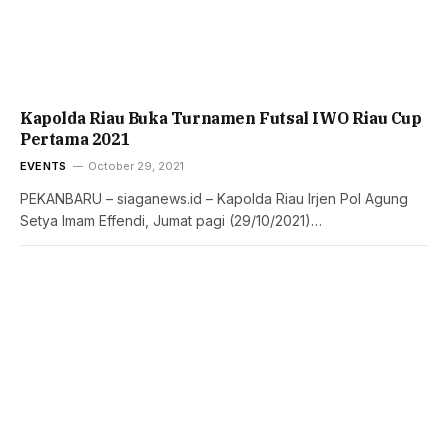
Kapolda Riau Buka Turnamen Futsal IWO Riau Cup
Pertama 2021
EVENTS
October 29, 2021
PEKANBARU – siaganews.id – Kapolda Riau Irjen Pol Agung
Setya Imam Effendi, Jumat pagi (29/10/2021)…