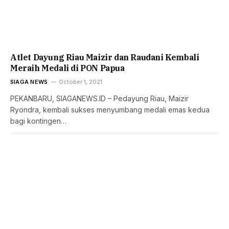
Atlet Dayung Riau Maizir dan Raudani Kembali
Meraih Medali di PON Papua
SIAGA NEWS
October 1, 2021
PEKANBARU, SIAGANEWS.ID – Pedayung Riau, Maizir
Ryondra, kembali sukses menyumbang medali emas kedua
bagi kontingen…