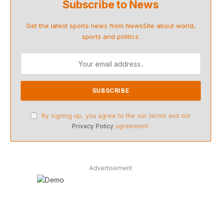
Subscribe to News
Get the latest sports news from NewsSite about world,
sports and politics.
By signing up, you agree to the our terms and our
Privacy Policy
agreement.
Advertisement