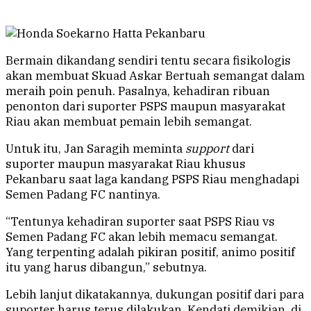
Bermain dikandang sendiri tentu secara fisikologis
akan membuat Skuad Askar Bertuah semangat dalam
meraih poin penuh. Pasalnya, kehadiran ribuan
penonton dari suporter PSPS maupun masyarakat
Riau akan membuat pemain lebih semangat.
Untuk itu, Jan Saragih meminta
support
dari
suporter maupun masyarakat Riau khusus
Pekanbaru saat laga kandang PSPS Riau menghadapi
Semen Padang FC nantinya.
“Tentunya kehadiran suporter saat PSPS Riau vs
Semen Padang FC akan lebih memacu semangat.
Yang terpenting adalah pikiran positif, animo positif
itu yang harus dibangun,” sebutnya.
Lebih lanjut dikatakannya, dukungan positif dari para
suporter harus terus dilakukan. Kendati demikian, di