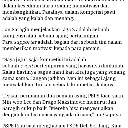
dalam kesedihan harus saling memotivasi dan
membangkitkan. Pasalnya, dalam kompetisi pasti
adalah yang kalah dan menang.
Jan Saragih menjelaskan Liga 2 adalah sebuah
kompetisi atau sebuah ajang pertarungan.
Para
supporter
adalah bagian dari sebuah tim dalam
memberikan motivasi kepada para pemain.
“Saya jujur saja, kompetisi ini adalah
sebuah
event
pertempuran yang harusnya dinikmati.
Kalau hasilnya bagus nanti kan kita juga yang senang
sama sama. Jangan jadikan Iven ini sebagai ajang
menyalahkan. Ini kan sebuah kompetisi,”katanya.
Terkait permainan dua pemain asing PSPS Riau yakni
Min-woo Lee dan Drago Maksimovic menurut Jan
Saragih cukup baik. “Mereka bisa menyesuaikan
dengan kondisi cuaca yang ada di sana,” ungkapnya.
PSPS Riau saat menghadapi PSDS Deli Serdang. Kata