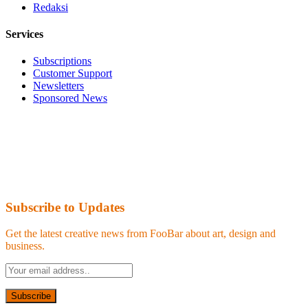
Redaksi
Services
Subscriptions
Customer Support
Newsletters
Sponsored News
Subscribe to Updates
Get the latest creative news from FooBar about art, design and
business.