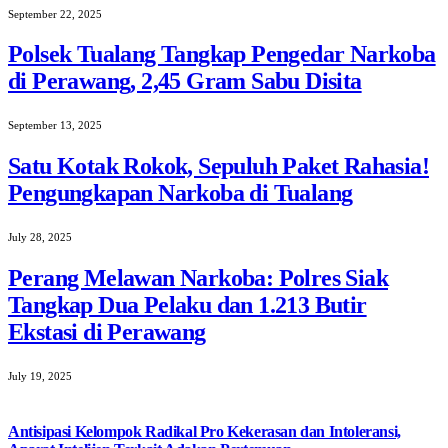
September 22, 2025
Polsek Tualang Tangkap Pengedar Narkoba
di Perawang, 2,45 Gram Sabu Disita
September 13, 2025
Satu Kotak Rokok, Sepuluh Paket Rahasia!
Pengungkapan Narkoba di Tualang
July 28, 2025
Perang Melawan Narkoba: Polres Siak
Tangkap Dua Pelaku dan 1.213 Butir
Ekstasi di Perawang
July 19, 2025
Antisipasi Kelompok Radikal Pro Kekerasan dan Intoleransi,