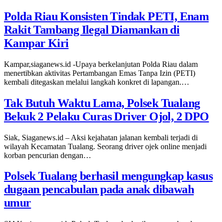
Polda Riau Konsisten Tindak PETI, Enam
Rakit Tambang Ilegal Diamankan di
Kampar Kiri
Kampar,siaganews.id -Upaya berkelanjutan Polda Riau dalam
menertibkan aktivitas Pertambangan Emas Tanpa Izin (PETI)
kembali ditegaskan melalui langkah konkret di lapangan.…
Tak Butuh Waktu Lama, Polsek Tualang
Bekuk 2 Pelaku Curas Driver Ojol, 2 DPO
Siak, Siaganews.id – Aksi kejahatan jalanan kembali terjadi di
wilayah Kecamatan Tualang. Seorang driver ojek online menjadi
korban pencurian dengan…
Polsek Tualang berhasil mengungkap kasus
dugaan pencabulan pada anak dibawah
umur