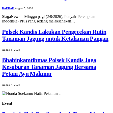
DAERAH
August 5, 2026
SiagaNews – Minggu pagi (2/8/2026), Penyair Perempuan
Indoensia (PPI) yang sedang melaksanakan…
Polsek Kandis Lakukan Pengecekan Rutin
Tanaman Jagung untuk Ketahanan Pangan
August 5, 2026
Bhabinkamtibmas Polsek Kandis Jaga
Kesuburan Tanaman Jagung Bersama
Petani Ayu Makmur
August 4, 2026
Event