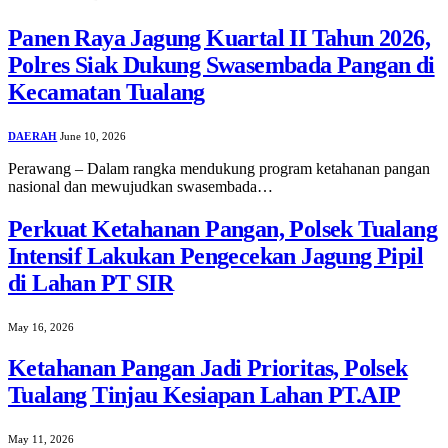
Panen Raya Jagung Kuartal II Tahun 2026,
Polres Siak Dukung Swasembada Pangan di
Kecamatan Tualang
DAERAH
June 10, 2026
Perawang – Dalam rangka mendukung program ketahanan pangan
nasional dan mewujudkan swasembada…
Perkuat Ketahanan Pangan, Polsek Tualang
Intensif Lakukan Pengecekan Jagung Pipil
di Lahan PT SIR
May 16, 2026
Ketahanan Pangan Jadi Prioritas, Polsek
Tualang Tinjau Kesiapan Lahan PT.AIP
May 11, 2026