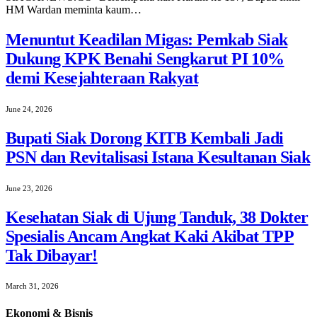
HM Wardan meminta kaum…
Menuntut Keadilan Migas: Pemkab Siak
Dukung KPK Benahi Sengkarut PI 10%
demi Kesejahteraan Rakyat
June 24, 2026
Bupati Siak Dorong KITB Kembali Jadi
PSN dan Revitalisasi Istana Kesultanan Siak
June 23, 2026
Kesehatan Siak di Ujung Tanduk, 38 Dokter
Spesialis Ancam Angkat Kaki Akibat TPP
Tak Dibayar!
March 31, 2026
Ekonomi & Bisnis