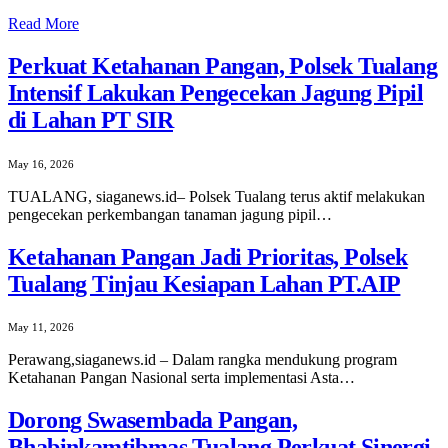
Read More
Perkuat Ketahanan Pangan, Polsek Tualang
Intensif Lakukan Pengecekan Jagung Pipil
di Lahan PT SIR
May 16, 2026
TUALANG, siaganews.id– Polsek Tualang terus aktif melakukan
pengecekan perkembangan tanaman jagung pipil…
Ketahanan Pangan Jadi Prioritas, Polsek
Tualang Tinjau Kesiapan Lahan PT.AIP
May 11, 2026
Perawang,siaganews.id – Dalam rangka mendukung program
Ketahanan Pangan Nasional serta implementasi Asta…
Dorong Swasembada Pangan,
Bhabinkamtibmas Tualang Perkuat Sinergi