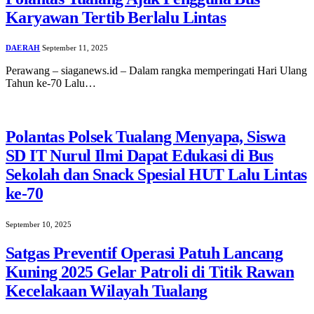
Karyawan Tertib Berlalu Lintas
DAERAH
September 11, 2025
Perawang – siaganews.id – Dalam rangka memperingati Hari Ulang
Tahun ke-70 Lalu…
Polantas Polsek Tualang Menyapa, Siswa
SD IT Nurul Ilmi Dapat Edukasi di Bus
Sekolah dan Snack Spesial HUT Lalu Lintas
ke-70
September 10, 2025
Satgas Preventif Operasi Patuh Lancang
Kuning 2025 Gelar Patroli di Titik Rawan
Kecelakaan Wilayah Tualang