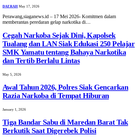
DAERAH
May 17, 2026
Perawang,siaganews.id – 17 Mei 2026- Komitmen dalam
memberantas peredaran gelap narkotika di…
Cegah Narkoba Sejak Dini, Kapolsek
Tualang dan LAN Siak Edukasi 250 Pelajar
SMK Yamatu tentang Bahaya Narkotika
dan Tertib Berlalu Lintas
May 5, 2026
Awal Tahun 2026, Polres Siak Gencarkan
Razia Narkoba di Tempat Hiburan
January 1, 2026
Tiga Bandar Sabu di Maredan Barat Tak
Berkutik Saat Digerebek Polisi