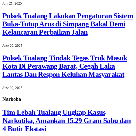
July 21, 2025
Polsek Tualang Lakukan Pengaturan Sistem
Buka-Tutup Arus di Simpang Bakal Demi
Kelancaran Perbaikan Jalan
June 20, 2025
Polsek Tualang Tindak Tegas Truk Masuk
Kota Di Perawang Barat, Cegah Laka
Lantas Dan Respon Keluhan Masyarakat
June 20, 2025
Narkoba
Tim Lebah Tualang Ungkap Kasus
Narkotika, Amankan 15,29 Gram Sabu dan
4 Butir Ekstasi