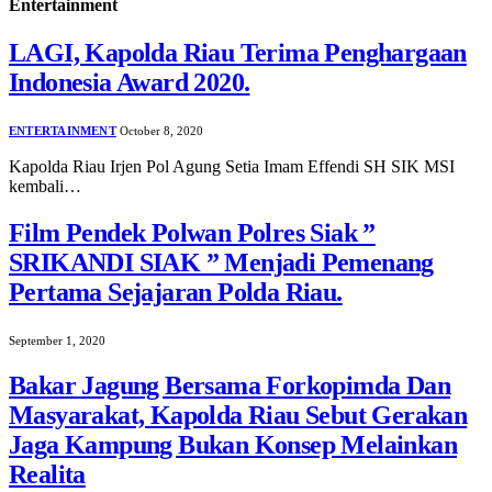
Entertainment
LAGI, Kapolda Riau Terima Penghargaan
Indonesia Award 2020.
ENTERTAINMENT
October 8, 2020
Kapolda Riau Irjen Pol Agung Setia Imam Effendi SH SIK MSI
kembali…
Film Pendek Polwan Polres Siak ”
SRIKANDI SIAK ” Menjadi Pemenang
Pertama Sejajaran Polda Riau.
September 1, 2020
Bakar Jagung Bersama Forkopimda Dan
Masyarakat, Kapolda Riau Sebut Gerakan
Jaga Kampung Bukan Konsep Melainkan
Realita