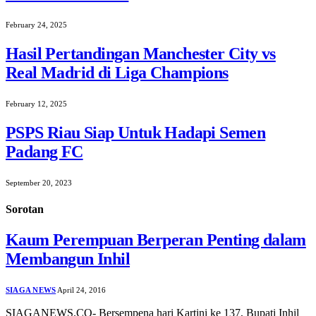
February 24, 2025
Hasil Pertandingan Manchester City vs
Real Madrid di Liga Champions
February 12, 2025
PSPS Riau Siap Untuk Hadapi Semen
Padang FC
September 20, 2023
Sorotan
Kaum Perempuan Berperan Penting dalam
Membangun Inhil
SIAGA NEWS
April 24, 2016
SIAGANEWS.CO- Bersempena hari Kartini ke 137, Bupati Inhil