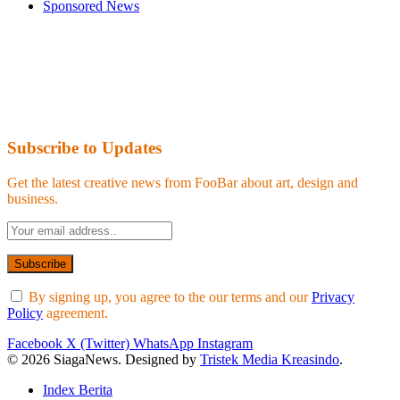
Sponsored News
Subscribe to Updates
Get the latest creative news from FooBar about art, design and
business.
By signing up, you agree to the our terms and our
Privacy
Policy
agreement.
Facebook
X (Twitter)
WhatsApp
Instagram
© 2026 SiagaNews. Designed by
Tristek Media Kreasindo
.
Index Berita