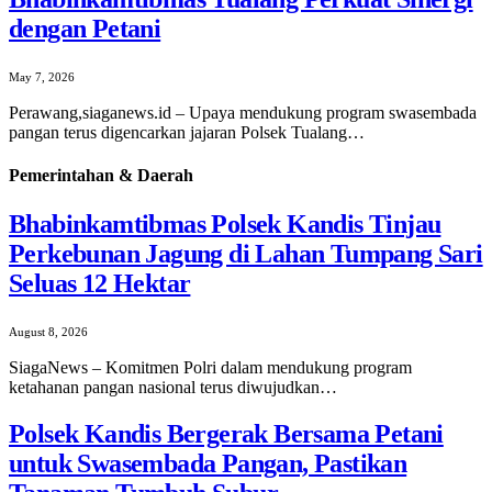
dengan Petani
May 7, 2026
Perawang,siaganews.id – Upaya mendukung program swasembada
pangan terus digencarkan jajaran Polsek Tualang…
Pemerintahan & Daerah
Bhabinkamtibmas Polsek Kandis Tinjau
Perkebunan Jagung di Lahan Tumpang Sari
Seluas 12 Hektar
August 8, 2026
SiagaNews – Komitmen Polri dalam mendukung program
ketahanan pangan nasional terus diwujudkan…
Polsek Kandis Bergerak Bersama Petani
untuk Swasembada Pangan, Pastikan