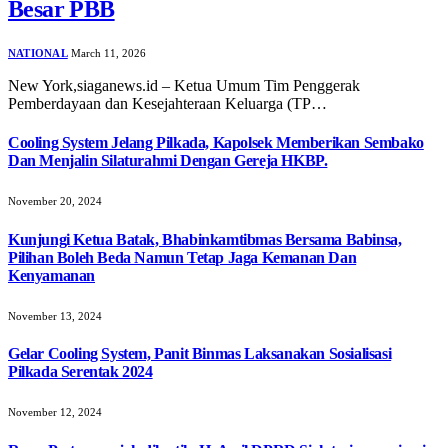
Besar PBB
NATIONAL
March 11, 2026
New York,siaganews.id – Ketua Umum Tim Penggerak
Pemberdayaan dan Kesejahteraan Keluarga (TP…
Cooling System Jelang Pilkada, Kapolsek Memberikan Sembako
Dan Menjalin Silaturahmi Dengan Gereja HKBP.
November 20, 2024
Kunjungi Ketua Batak, Bhabinkamtibmas Bersama Babinsa,
Pilihan Boleh Beda Namun Tetap Jaga Kemanan Dan
Kenyamanan
November 13, 2024
Gelar Cooling System, Panit Binmas Laksanakan Sosialisasi
Pilkada Serentak 2024
November 12, 2024