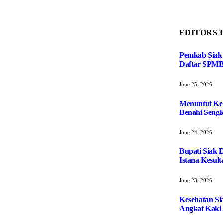
EDITORS 
Pemkab Siak 
Daftar SPMB
June 25, 2026
Menuntut Ke
Benahi Sengk
June 24, 2026
Bupati Siak 
Istana Kesult
June 23, 2026
Kesehatan Si
Angkat Kaki 