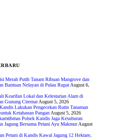
ERBARU
isi Merah Putih Tanam Ribuan Mangrove dan
an Bantuan Nelayan di Pulau Rupat
August 6,
i Kearifan Lokal dan Kelestarian Alam di
n Gunung Ciremai
August 5, 2026
 Kandis Lakukan Pengecekan Rutin Tanaman
 untuk Ketahanan Pangan
August 5, 2026
kamtibmas Polsek Kandis Jaga Kesuburan
n Jagung Bersama Petani Ayu Makmur
August
dan Petani di Kandis Kawal Jagung 12 Hektare,