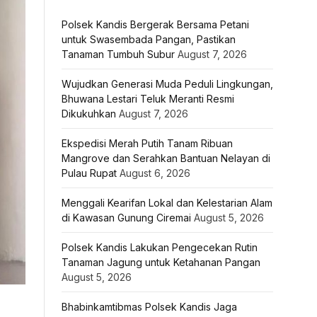
Polsek Kandis Bergerak Bersama Petani
untuk Swasembada Pangan, Pastikan
Tanaman Tumbuh Subur
August 7, 2026
Wujudkan Generasi Muda Peduli Lingkungan,
Bhuwana Lestari Teluk Meranti Resmi
Dikukuhkan
August 7, 2026
Ekspedisi Merah Putih Tanam Ribuan
Mangrove dan Serahkan Bantuan Nelayan di
Pulau Rupat
August 6, 2026
Menggali Kearifan Lokal dan Kelestarian Alam
di Kawasan Gunung Ciremai
August 5, 2026
Polsek Kandis Lakukan Pengecekan Rutin
Tanaman Jagung untuk Ketahanan Pangan
August 5, 2026
Bhabinkamtibmas Polsek Kandis Jaga