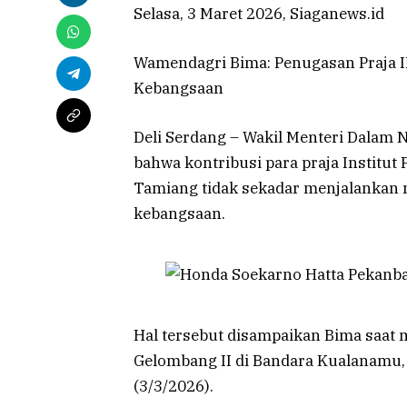
Selasa, 3 Maret 2026, Siaganews.id
Wamendagri Bima: Penugasan Praja I
Kebangsaan
Deli Serdang – Wakil Menteri Dalam
bahwa kontribusi para praja Institu
Tamiang tidak sekadar menjalankan
kebangsaan.
Hal tersebut disampaikan Bima saat
Gelombang II di Bandara Kualanamu, 
(3/3/2026).