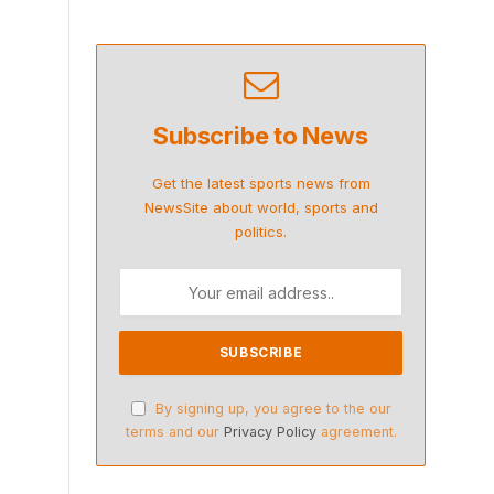
Subscribe to News
Get the latest sports news from
NewsSite about world, sports and
politics.
By signing up, you agree to the our
terms and our
Privacy Policy
agreement.