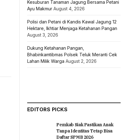
Kesuburan Tanaman Jagung Bersama Petani
Ayu Makmur
August 4, 2026
Polisi dan Petani di Kandis Kawal Jagung 12
Hektare, Ikhtiar Menjaga Ketahanan Pangan
August 3, 2026
Dukung Ketahanan Pangan,
Bhabinkamtibmas Polsek Teluk Meranti Cek
Lahan Milik Warga
August 2, 2026
EDITORS PICKS
Pemkab Siak Pastikan Anak
Tanpa Identitas Tetap Bisa
Daftar SPMB 2026