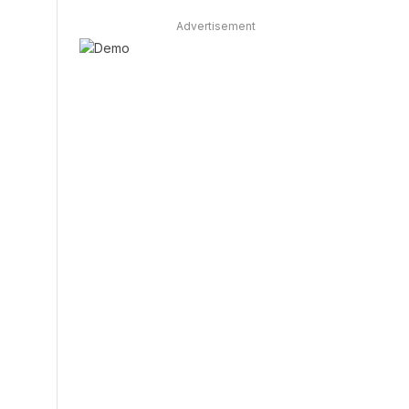
Advertisement