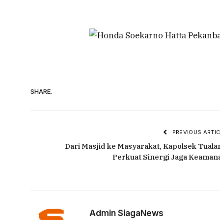
SHARE.
PREVIOUS ARTIC
Dari Masjid ke Masyarakat, Kapolsek Tuala
Perkuat Sinergi Jaga Keaman
Admin SiagaNews