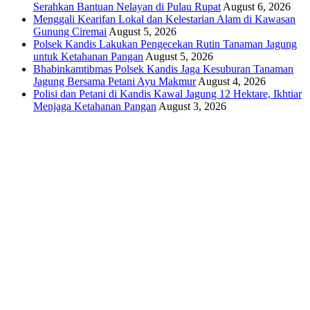
Serahkan Bantuan Nelayan di Pulau Rupat
August 6, 2026
Menggali Kearifan Lokal dan Kelestarian Alam di Kawasan
Gunung Ciremai
August 5, 2026
Polsek Kandis Lakukan Pengecekan Rutin Tanaman Jagung
untuk Ketahanan Pangan
August 5, 2026
Bhabinkamtibmas Polsek Kandis Jaga Kesuburan Tanaman
Jagung Bersama Petani Ayu Makmur
August 4, 2026
Polisi dan Petani di Kandis Kawal Jagung 12 Hektare, Ikhtiar
Menjaga Ketahanan Pangan
August 3, 2026