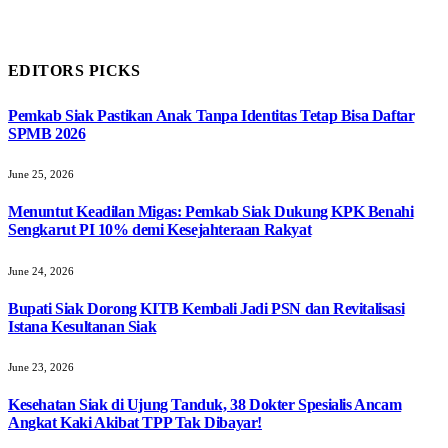
EDITORS PICKS
Pemkab Siak Pastikan Anak Tanpa Identitas Tetap Bisa Daftar
SPMB 2026
June 25, 2026
Menuntut Keadilan Migas: Pemkab Siak Dukung KPK Benahi
Sengkarut PI 10% demi Kesejahteraan Rakyat
June 24, 2026
Bupati Siak Dorong KITB Kembali Jadi PSN dan Revitalisasi
Istana Kesultanan Siak
June 23, 2026
Kesehatan Siak di Ujung Tanduk, 38 Dokter Spesialis Ancam
Angkat Kaki Akibat TPP Tak Dibayar!