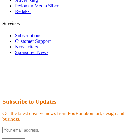
Advertising
Pedoman Media Siber
Redaksi
Services
Subscriptions
Customer Support
Newsletters
Sponsored News
Subscribe to Updates
Get the latest creative news from FooBar about art, design and
business.