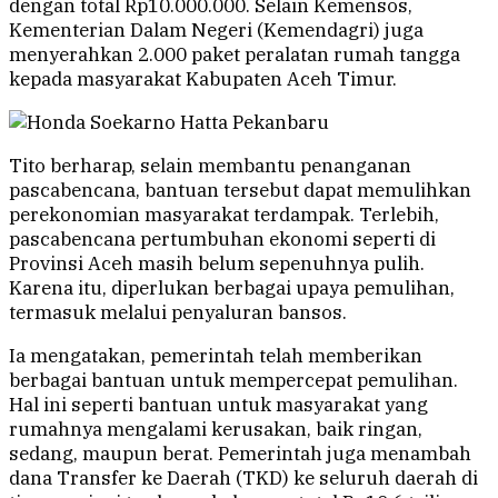
dengan total Rp10.000.000. Selain Kemensos,
Kementerian Dalam Negeri (Kemendagri) juga
menyerahkan 2.000 paket peralatan rumah tangga
kepada masyarakat Kabupaten Aceh Timur.
Tito berharap, selain membantu penanganan
pascabencana, bantuan tersebut dapat memulihkan
perekonomian masyarakat terdampak. Terlebih,
pascabencana pertumbuhan ekonomi seperti di
Provinsi Aceh masih belum sepenuhnya pulih.
Karena itu, diperlukan berbagai upaya pemulihan,
termasuk melalui penyaluran bansos.
Ia mengatakan, pemerintah telah memberikan
berbagai bantuan untuk mempercepat pemulihan.
Hal ini seperti bantuan untuk masyarakat yang
rumahnya mengalami kerusakan, baik ringan,
sedang, maupun berat. Pemerintah juga menambah
dana Transfer ke Daerah (TKD) ke seluruh daerah di