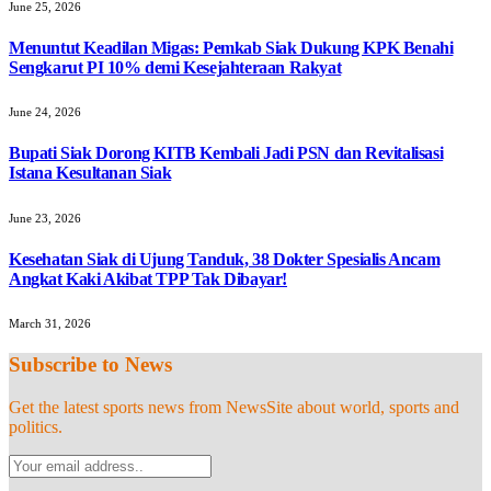
June 25, 2026
Menuntut Keadilan Migas: Pemkab Siak Dukung KPK Benahi
Sengkarut PI 10% demi Kesejahteraan Rakyat
June 24, 2026
Bupati Siak Dorong KITB Kembali Jadi PSN dan Revitalisasi
Istana Kesultanan Siak
June 23, 2026
Kesehatan Siak di Ujung Tanduk, 38 Dokter Spesialis Ancam
Angkat Kaki Akibat TPP Tak Dibayar!
March 31, 2026
Subscribe to News
Get the latest sports news from NewsSite about world, sports and
politics.