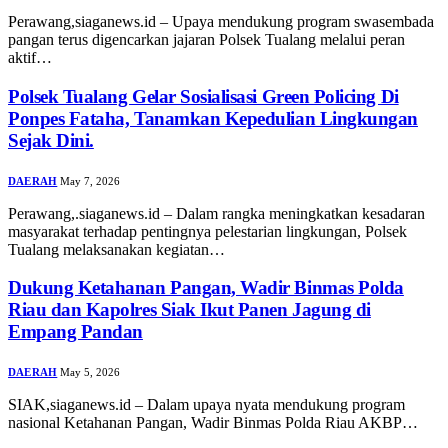
Perawang,siaganews.id – Upaya mendukung program swasembada
pangan terus digencarkan jajaran Polsek Tualang melalui peran
aktif…
Polsek Tualang Gelar Sosialisasi Green Policing Di
Ponpes Fataha, Tanamkan Kepedulian Lingkungan
Sejak Dini.
DAERAH
May 7, 2026
Perawang,.siaganews.id – Dalam rangka meningkatkan kesadaran
masyarakat terhadap pentingnya pelestarian lingkungan, Polsek
Tualang melaksanakan kegiatan…
Dukung Ketahanan Pangan, Wadir Binmas Polda
Riau dan Kapolres Siak Ikut Panen Jagung di
Empang Pandan
DAERAH
May 5, 2026
SIAK,siaganews.id – Dalam upaya nyata mendukung program
nasional Ketahanan Pangan, Wadir Binmas Polda Riau AKBP…