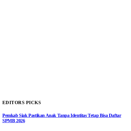
EDITORS PICKS
Pemkab Siak Pastikan Anak Tanpa Identitas Tetap Bisa Daftar
SPMB 2026