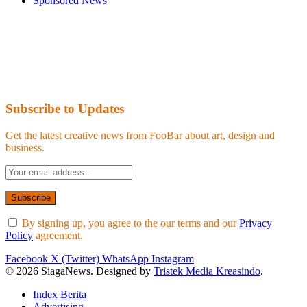
Sponsored News
Subscribe to Updates
Get the latest creative news from FooBar about art, design and
business.
By signing up, you agree to the our terms and our
Privacy
Policy
agreement.
Facebook
X (Twitter)
WhatsApp
Instagram
© 2026 SiagaNews. Designed by
Tristek Media Kreasindo
.
Index Berita
Advertising