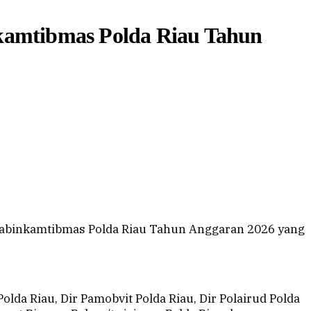
amtibmas Polda Riau Tahun
abinkamtibmas Polda Riau Tahun Anggaran 2026 yang
olda Riau, Dir Pamobvit Polda Riau, Dir Polairud Polda