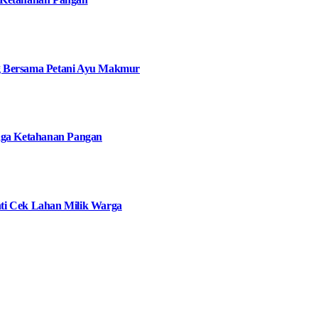
g Bersama Petani Ayu Makmur
jaga Ketahanan Pangan
ti Cek Lahan Milik Warga