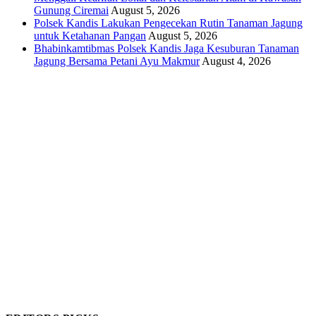
Gunung Ciremai
August 5, 2026
Polsek Kandis Lakukan Pengecekan Rutin Tanaman Jagung
untuk Ketahanan Pangan
August 5, 2026
Bhabinkamtibmas Polsek Kandis Jaga Kesuburan Tanaman
Jagung Bersama Petani Ayu Makmur
August 4, 2026