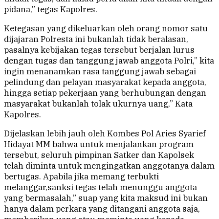
pidana,” tegas Kapolres.
Ketegasan yang dikeluarkan oleh orang nomor satu
dijajaran Polresta ini bukanlah tidak beralasan,
pasalnya kebijakan tegas tersebut berjalan lurus
dengan tugas dan tanggung jawab anggota Polri,” kita
ingin menanamkan rasa tanggung jawab sebagai
pelindung dan pelayan masyarakat kepada anggota,
hingga setiap pekerjaan yang berhubungan dengan
masyarakat bukanlah tolak ukurnya uang,” Kata
Kapolres.
Dijelaskan lebih jauh oleh Kombes Pol Aries Syarief
Hidayat MM bahwa untuk menjalankan program
tersebut, seluruh pimpinan Satker dan Kapolsek
telah diminta untuk mengingatkan anggotanya dalam
bertugas. Apabila jika memang terbukti
melanggar,sanksi tegas telah menunggu anggota
yang bermasalah,” suap yang kita maksud ini bukan
hanya dalam perkara yang ditangani anggota saja,