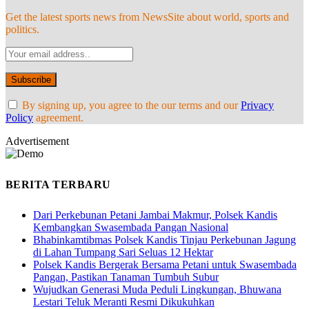
Get the latest sports news from NewsSite about world, sports and
politics.
By signing up, you agree to the our terms and our
Privacy
Policy
agreement.
Advertisement
BERITA TERBARU
Dari Perkebunan Petani Jambai Makmur, Polsek Kandis
Kembangkan Swasembada Pangan Nasional
Bhabinkamtibmas Polsek Kandis Tinjau Perkebunan Jagung
di Lahan Tumpang Sari Seluas 12 Hektar
Polsek Kandis Bergerak Bersama Petani untuk Swasembada
Pangan, Pastikan Tanaman Tumbuh Subur
Wujudkan Generasi Muda Peduli Lingkungan, Bhuwana
Lestari Teluk Meranti Resmi Dikukuhkan