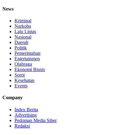
News
Kriminal
Narkoba
Lalu Lintas
Nasional
Daerah
Politik
Pemerintahan
Entertainmen
Olahraga
Ekonomi Bisnis
Sorot
Kesehatan
Events
Company
Index Berita
Advertising
Pedoman Media Siber
Redaksi