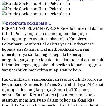
PEKANBARU,SIAGANEWS.CO- Revolusi mental dalam
tubuh Polri yang telah dicanangkan dan juga
berlangsung terus diterapkan oleh Kapolresta
Pekanbaru Kombes Pol Aries Syarief Hidayat MM
kepada anggotanya. Hal ini dibuktikan dengan
diberikannya sanksi tegas kepada beberapa
anggotanya yang kedapatan terlibat narkoba, dan kali
ini sanksi tegas juga akan diberikan kepada anggota
yang terbukti menerima suap atau pelicin.
Hal demikian disampaikan langsung oleh Kapolresta
Pekanbaru Kombes Pol Aries Syarief Hidayat MM saat
dijumpai diruang kerjanya, Senin (5/10) siang,”
semua Satuan Kerja (Satker) jika menerima suap
ataupun meminta suap dalam pekerjan akan kita
tindak tegas, dan kalau perlu akan kita tindak dengan