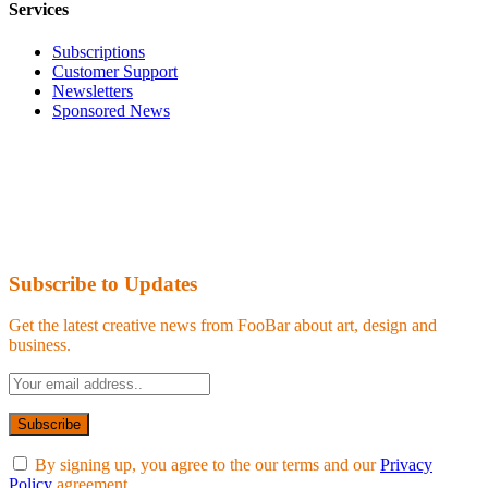
Services
Subscriptions
Customer Support
Newsletters
Sponsored News
Subscribe to Updates
Get the latest creative news from FooBar about art, design and
business.
By signing up, you agree to the our terms and our
Privacy
Policy
agreement.