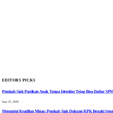
EDITORS PICKS
Pemkab Siak Pastikan Anak Tanpa Identitas Tetap Bisa Daftar SP
June 25, 2026
Menuntut Keadilan Migas: Pemkab Siak Dukung KPK Benahi Seng