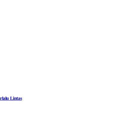
lalu Lintas