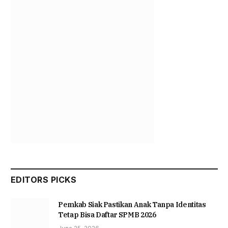
EDITORS PICKS
Pemkab Siak Pastikan Anak Tanpa Identitas
Tetap Bisa Daftar SPMB 2026
June 25, 2026