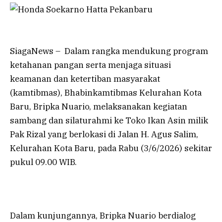
SiagaNews – Dalam rangka mendukung program
ketahanan pangan serta menjaga situasi
keamanan dan ketertiban masyarakat
(kamtibmas), Bhabinkamtibmas Kelurahan Kota
Baru, Bripka Nuario, melaksanakan kegiatan
sambang dan silaturahmi ke Toko Ikan Asin milik
Pak Rizal yang berlokasi di Jalan H. Agus Salim,
Kelurahan Kota Baru, pada Rabu (3/6/2026) sekitar
pukul 09.00 WIB.
Dalam kunjungannya, Bripka Nuario berdialog