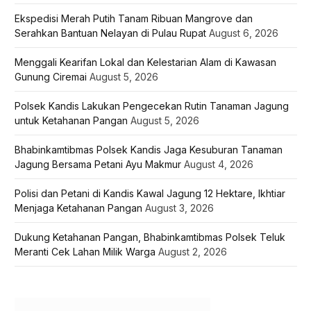
Ekspedisi Merah Putih Tanam Ribuan Mangrove dan
Serahkan Bantuan Nelayan di Pulau Rupat
August 6, 2026
Menggali Kearifan Lokal dan Kelestarian Alam di Kawasan
Gunung Ciremai
August 5, 2026
Polsek Kandis Lakukan Pengecekan Rutin Tanaman Jagung
untuk Ketahanan Pangan
August 5, 2026
Bhabinkamtibmas Polsek Kandis Jaga Kesuburan Tanaman
Jagung Bersama Petani Ayu Makmur
August 4, 2026
Polisi dan Petani di Kandis Kawal Jagung 12 Hektare, Ikhtiar
Menjaga Ketahanan Pangan
August 3, 2026
Dukung Ketahanan Pangan, Bhabinkamtibmas Polsek Teluk
Meranti Cek Lahan Milik Warga
August 2, 2026