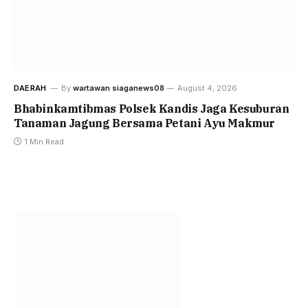
DAERAH
By
wartawan siaganews08
August 4, 2026
Bhabinkamtibmas Polsek Kandis Jaga Kesuburan
Tanaman Jagung Bersama Petani Ayu Makmur
1 Min Read