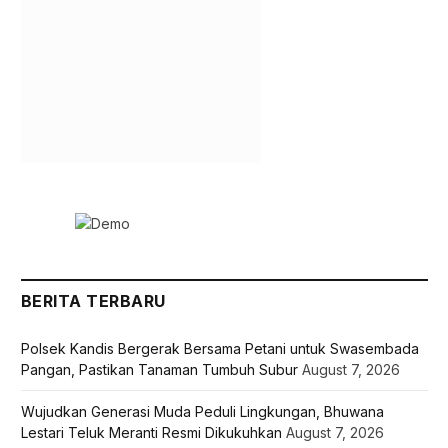
BERITA TERBARU
Polsek Kandis Bergerak Bersama Petani untuk Swasembada
Pangan, Pastikan Tanaman Tumbuh Subur
August 7, 2026
Wujudkan Generasi Muda Peduli Lingkungan, Bhuwana
Lestari Teluk Meranti Resmi Dikukuhkan
August 7, 2026