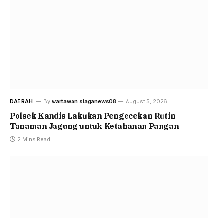
DAERAH
By
wartawan siaganews08
August 5, 2026
Polsek Kandis Lakukan Pengecekan Rutin
Tanaman Jagung untuk Ketahanan Pangan
2 Mins Read