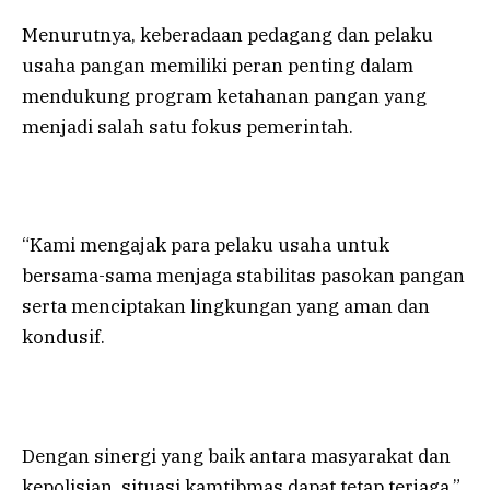
Menurutnya, keberadaan pedagang dan pelaku
usaha pangan memiliki peran penting dalam
mendukung program ketahanan pangan yang
menjadi salah satu fokus pemerintah.
“Kami mengajak para pelaku usaha untuk
bersama-sama menjaga stabilitas pasokan pangan
serta menciptakan lingkungan yang aman dan
kondusif.
Dengan sinergi yang baik antara masyarakat dan
kepolisian, situasi kamtibmas dapat tetap terjaga,”