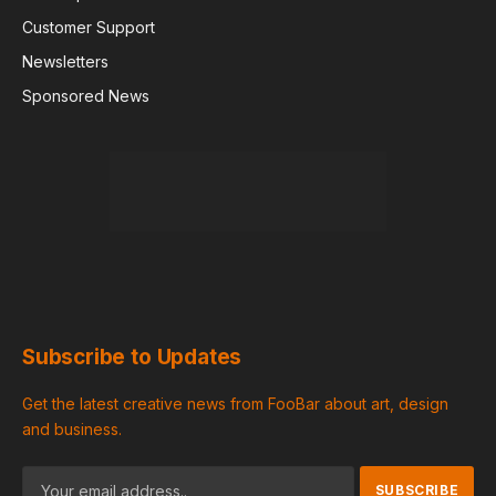
Customer Support
Newsletters
Sponsored News
Subscribe to Updates
Get the latest creative news from FooBar about art, design
and business.