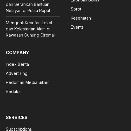
dan Serahkan Bantuan
Sorot
Nelayan di Pulau Rupat
Kesehatan
Menggali Kearifan Lokal
Events
dan Kelestarian Alam di
Kawasan Gunung Ciremai
COMPANY
Index Berita
Advertising
Pedoman Media Siber
Redaksi
SERVICES
Subscriptions