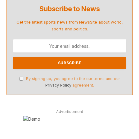
Subscribe to News
Get the latest sports news from NewsSite about world,
sports and politics.
By signing up, you agree to the our terms and our
Privacy Policy
agreement.
Advertisement