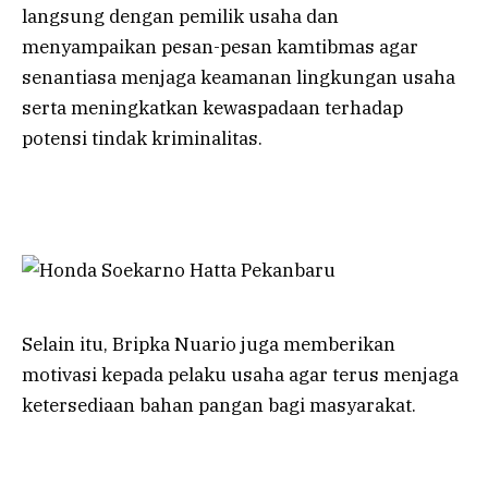
langsung dengan pemilik usaha dan
menyampaikan pesan-pesan kamtibmas agar
senantiasa menjaga keamanan lingkungan usaha
serta meningkatkan kewaspadaan terhadap
potensi tindak kriminalitas.
Selain itu, Bripka Nuario juga memberikan
motivasi kepada pelaku usaha agar terus menjaga
ketersediaan bahan pangan bagi masyarakat.