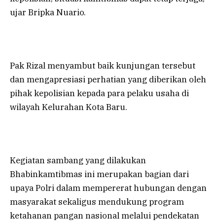
ujar Bripka Nuario.
Pak Rizal menyambut baik kunjungan tersebut
dan mengapresiasi perhatian yang diberikan oleh
pihak kepolisian kepada para pelaku usaha di
wilayah Kelurahan Kota Baru.
Kegiatan sambang yang dilakukan
Bhabinkamtibmas ini merupakan bagian dari
upaya Polri dalam mempererat hubungan dengan
masyarakat sekaligus mendukung program
ketahanan pangan nasional melalui pendekatan