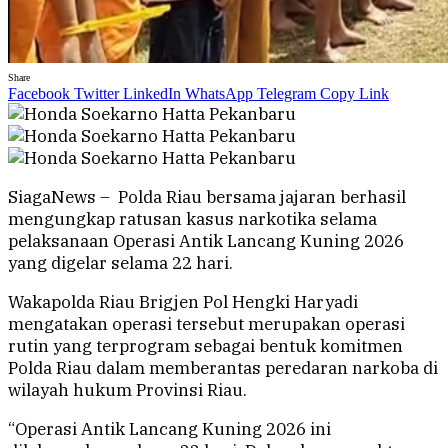
Share
Facebook
Twitter
LinkedIn
WhatsApp
Telegram
Copy Link
SiagaNews – Polda Riau bersama jajaran berhasil
mengungkap ratusan kasus narkotika selama
pelaksanaan Operasi Antik Lancang Kuning 2026
yang digelar selama 22 hari.
Wakapolda Riau Brigjen Pol Hengki Haryadi
mengatakan operasi tersebut merupakan operasi
rutin yang terprogram sebagai bentuk komitmen
Polda Riau dalam memberantas peredaran narkoba di
wilayah hukum Provinsi Riau.
“Operasi Antik Lancang Kuning 2026 ini