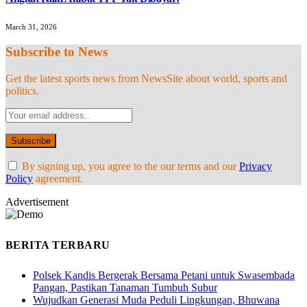
March 31, 2026
Subscribe to News
Get the latest sports news from NewsSite about world, sports and
politics.
By signing up, you agree to the our terms and our
Privacy
Policy
agreement.
Advertisement
BERITA TERBARU
Polsek Kandis Bergerak Bersama Petani untuk Swasembada
Pangan, Pastikan Tanaman Tumbuh Subur
Wujudkan Generasi Muda Peduli Lingkungan, Bhuwana