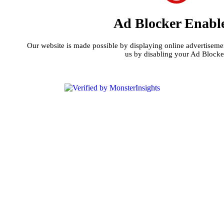
Ad Blocker Enabl
Our website is made possible by displaying online advertisement
us by disabling your Ad Blocke