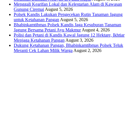
Menggali Kearifan Lokal dan Kelestarian Alam di Kawasan
Gunung Ciremai
August 5, 2026
Polsek Kandis Lakukan Pengecekan Rutin Tanaman Jagung
untuk Ketahanan Pangan
August 5, 2026
Bhabinkamtibmas Polsek Kandis Jaga Kesuburan Tanaman
Jagung Bersama Petani Ayu Makmur
August 4, 2026
Polisi dan Petani di Kandis Kawal Jagung 12 Hektare, Ikhtiar
Menjaga Ketahanan Pangan
August 3, 2026
Dukung Ketahanan Pangan, Bhabinkamtibmas Polsek Teluk
Meranti Cek Lahan Milik Warga
August 2, 2026