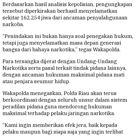
Berdasarkan hasil analisis kepolisian, pengungkapan
tersebut diperkirakan berhasil menyelamatkan
sekitar 162.254 jiwa dari ancaman penyalahgunaan
narkoba.
“Penindakan ini bukan hanya soal penegakan hukum,
tetapi juga menyelamatkan masa depan generasi
bangsa dari bahaya narkotika,” tegas Wakapolda.
Para tersangka dijerat dengan Undang-Undang
Narkotika serta pasal terkait tindak pidana lainnya,
dengan ancaman hukuman maksimal pidana mati
atau penjara seumur hidup.
Wakapolda menegaskan, Polda Riau akan terus
berkoordinasi dengan seluruh unsur dalam sistem
peradilan pidana guna mendorong hukuman
maksimal terhadap pelaku jaringan narkotika.
“Kami ingin memberikan efek jera, baik kepada
pelaku maupun bagi siapa saja yang ingin terlibat