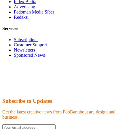
Index Berita
Advertising
Pedoman Media Siber
Redaksi
Services
Subscriptions
Customer Support
Newsletters
Sponsored News
Subscribe to Updates
Get the latest creative news from FooBar about art, design and
business.