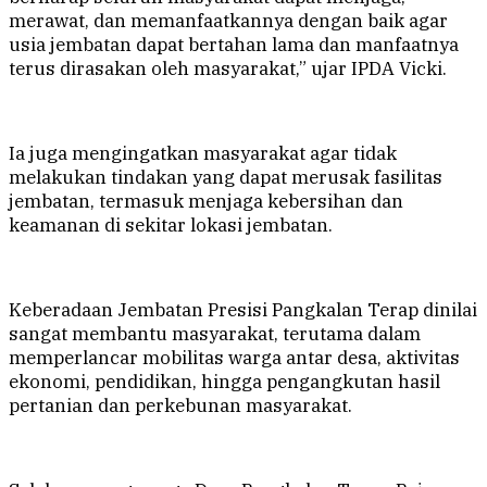
merawat, dan memanfaatkannya dengan baik agar
usia jembatan dapat bertahan lama dan manfaatnya
terus dirasakan oleh masyarakat,” ujar IPDA Vicki.
Ia juga mengingatkan masyarakat agar tidak
melakukan tindakan yang dapat merusak fasilitas
jembatan, termasuk menjaga kebersihan dan
keamanan di sekitar lokasi jembatan.
Keberadaan Jembatan Presisi Pangkalan Terap dinilai
sangat membantu masyarakat, terutama dalam
memperlancar mobilitas warga antar desa, aktivitas
ekonomi, pendidikan, hingga pengangkutan hasil
pertanian dan perkebunan masyarakat.