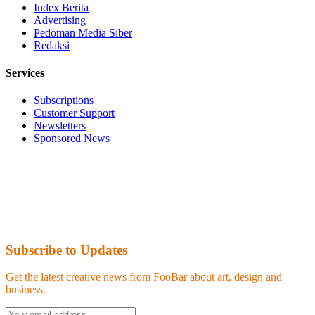
Index Berita
Advertising
Pedoman Media Siber
Redaksi
Services
Subscriptions
Customer Support
Newsletters
Sponsored News
Subscribe to Updates
Get the latest creative news from FooBar about art, design and
business.