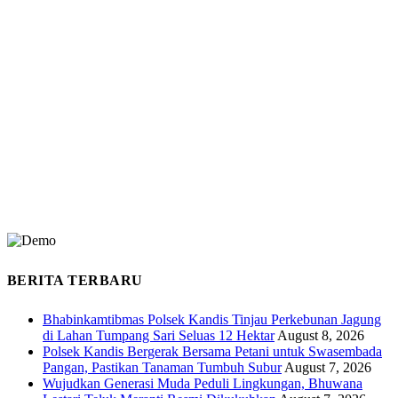
BERITA TERBARU
Bhabinkamtibmas Polsek Kandis Tinjau Perkebunan Jagung
di Lahan Tumpang Sari Seluas 12 Hektar
August 8, 2026
Polsek Kandis Bergerak Bersama Petani untuk Swasembada
Pangan, Pastikan Tanaman Tumbuh Subur
August 7, 2026
Wujudkan Generasi Muda Peduli Lingkungan, Bhuwana