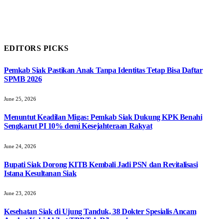
EDITORS PICKS
Pemkab Siak Pastikan Anak Tanpa Identitas Tetap Bisa Daftar
SPMB 2026
June 25, 2026
Menuntut Keadilan Migas: Pemkab Siak Dukung KPK Benahi
Sengkarut PI 10% demi Kesejahteraan Rakyat
June 24, 2026
Bupati Siak Dorong KITB Kembali Jadi PSN dan Revitalisasi
Istana Kesultanan Siak
June 23, 2026
Kesehatan Siak di Ujung Tanduk, 38 Dokter Spesialis Ancam