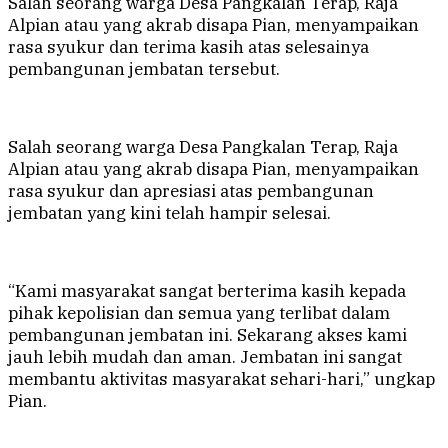
Salah seorang warga Desa Pangkalan Terap, Raja
Alpian atau yang akrab disapa Pian, menyampaikan
rasa syukur dan terima kasih atas selesainya
pembangunan jembatan tersebut.
Salah seorang warga Desa Pangkalan Terap, Raja
Alpian atau yang akrab disapa Pian, menyampaikan
rasa syukur dan apresiasi atas pembangunan
jembatan yang kini telah hampir selesai.
“Kami masyarakat sangat berterima kasih kepada
pihak kepolisian dan semua yang terlibat dalam
pembangunan jembatan ini. Sekarang akses kami
jauh lebih mudah dan aman. Jembatan ini sangat
membantu aktivitas masyarakat sehari-hari,” ungkap
Pian.