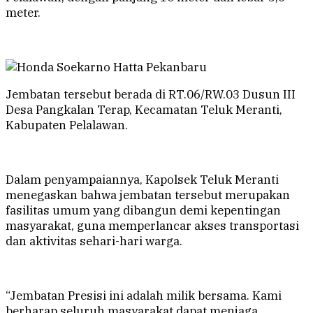
meter.
Jembatan tersebut berada di RT.06/RW.03 Dusun III
Desa Pangkalan Terap, Kecamatan Teluk Meranti,
Kabupaten Pelalawan.
Dalam penyampaiannya, Kapolsek Teluk Meranti
menegaskan bahwa jembatan tersebut merupakan
fasilitas umum yang dibangun demi kepentingan
masyarakat, guna memperlancar akses transportasi
dan aktivitas sehari-hari warga.
“Jembatan Presisi ini adalah milik bersama. Kami
berharap seluruh masyarakat dapat menjaga,