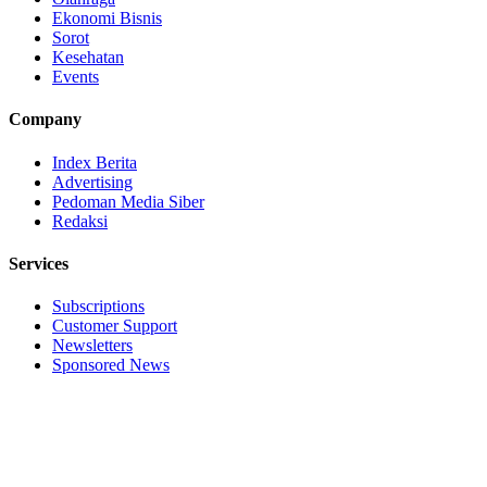
Ekonomi Bisnis
Sorot
Kesehatan
Events
Company
Index Berita
Advertising
Pedoman Media Siber
Redaksi
Services
Subscriptions
Customer Support
Newsletters
Sponsored News