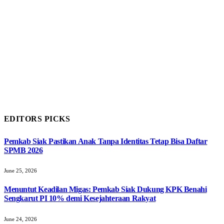
EDITORS PICKS
Pemkab Siak Pastikan Anak Tanpa Identitas Tetap Bisa Daftar
SPMB 2026
June 25, 2026
Menuntut Keadilan Migas: Pemkab Siak Dukung KPK Benahi
Sengkarut PI 10% demi Kesejahteraan Rakyat
June 24, 2026