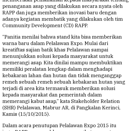
penanganan asap yang dilakukan secara nyata oleh
RAPP dan juga memberikan inovasi baru dengan
adanya kegiatan membatik yang dilakukan oleh tim
Community Development (CD) RAPP.
“Panitia menilai bahwa stand kita bisa memberikan
warna baru dalam Pelalawan Expo. Mulai dari
kreatiftas sajian batik khas Pelalawan sampai
menunjukkan solusi kepada masyarakat untuk
memerangi asap. Kita dinilai mampu membuktikan
memiliki peralatan lengkap dalam menghadapi
kebakaran lahan dan hutan dan tidak menganggap
remeh sebuah remeh sebuah kebakaran hutan yang
terjadi di area kita termasuk memberikan solusi
kepada masyarakat dan pemerintah dalam
memerangi kabut asap,” kata Stakeholder Relation
(SHR) Pelalawan, Mabrur AR, di Pangkalan Kerinci,
Kamis (15/10/2015).
Dalam acara penutupan Pelalawan Expo 2015 itu