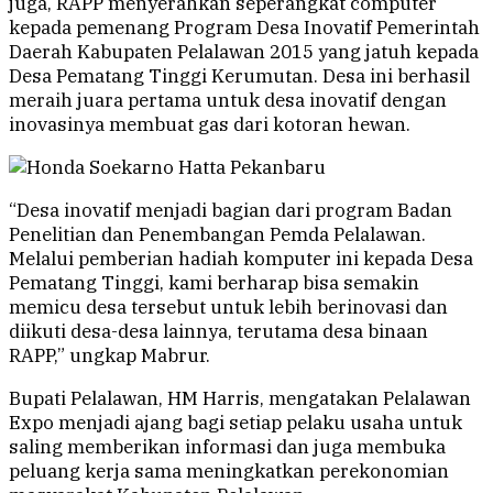
juga, RAPP menyerahkan seperangkat computer
kepada pemenang Program Desa Inovatif Pemerintah
Daerah Kabupaten Pelalawan 2015 yang jatuh kepada
Desa Pematang Tinggi Kerumutan. Desa ini berhasil
meraih juara pertama untuk desa inovatif dengan
inovasinya membuat gas dari kotoran hewan.
“Desa inovatif menjadi bagian dari program Badan
Penelitian dan Penembangan Pemda Pelalawan.
Melalui pemberian hadiah komputer ini kepada Desa
Pematang Tinggi, kami berharap bisa semakin
memicu desa tersebut untuk lebih berinovasi dan
diikuti desa-desa lainnya, terutama desa binaan
RAPP,” ungkap Mabrur.
Bupati Pelalawan, HM Harris, mengatakan Pelalawan
Expo menjadi ajang bagi setiap pelaku usaha untuk
saling memberikan informasi dan juga membuka
peluang kerja sama meningkatkan perekonomian