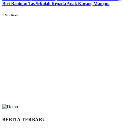
Beri Bantuan Tas Sekolah Kepada Anak Kurang Mampu.
1 Min Read
BERITA TERBARU