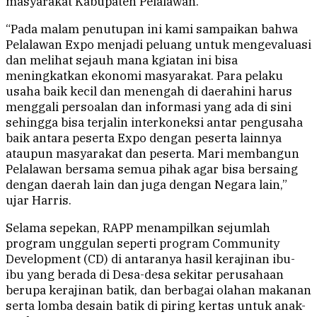
masyarakat Kabupaten Pelalawan.
“Pada malam penutupan ini kami sampaikan bahwa
Pelalawan Expo menjadi peluang untuk mengevaluasi
dan melihat sejauh mana kgiatan ini bisa
meningkatkan ekonomi masyarakat. Para pelaku
usaha baik kecil dan menengah di daerahini harus
menggali persoalan dan informasi yang ada di sini
sehingga bisa terjalin interkoneksi antar pengusaha
baik antara peserta Expo dengan peserta lainnya
ataupun masyarakat dan peserta. Mari membangun
Pelalawan bersama semua pihak agar bisa bersaing
dengan daerah lain dan juga dengan Negara lain,”
ujar Harris.
Selama sepekan, RAPP menampilkan sejumlah
program unggulan seperti program Community
Development (CD) di antaranya hasil kerajinan ibu-
ibu yang berada di Desa-desa sekitar perusahaan
berupa kerajinan batik, dan berbagai olahan makanan
serta lomba desain batik di piring kertas untuk anak-