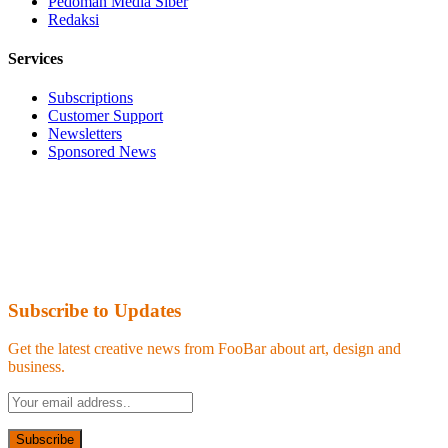
Pedoman Media Siber
Redaksi
Services
Subscriptions
Customer Support
Newsletters
Sponsored News
Subscribe to Updates
Get the latest creative news from FooBar about art, design and
business.