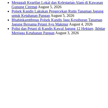
Menggali Kearifan Lokal dan Kelestarian Alam di Kawasan
Gunung Ciremai
August 5, 2026
Polsek Kandis Lakukan Pengecekan Rutin Tanaman Jagung
untuk Ketahanan Pangan
August 5, 2026
Bhabinkamtibmas Polsek Kandis Jaga Kesuburan Tanaman
Jagung Bersama Petani Ayu Makmur
August 4, 2026
Polisi dan Petani di Kandis Kawal Jagung 12 Hektare, Ikhtiar
Menjaga Ketahanan Pangan
August 3, 2026