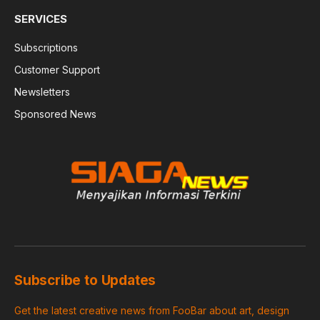
SERVICES
Subscriptions
Customer Support
Newsletters
Sponsored News
Subscribe to Updates
Get the latest creative news from FooBar about art, design