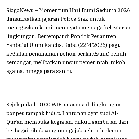
SiagaNews – Momentum Hari Bumi Sedunia 2026
dimanfaatkan jajaran Polres Siak untuk
menegaskan komitmen nyata menjaga kelestarian
lingkungan. Bertempat di Pondok Pesantren
Yanbu’ul Ulum Kandis, Rabu (22/4/2026) pagi,
kegiatan penanaman pohon berlangsung penuh
semangat, melibatkan unsur pemerintah, tokoh
agama, hingga para santri.
Sejak pukul 10.00 WIB, suasana di lingkungan
ponpes tampak hidup. Lantunan ayat suci Al-
Qur’an membuka kegiatan, diikuti sambutan dari
berbagai pihak yang mengajak seluruh elemen