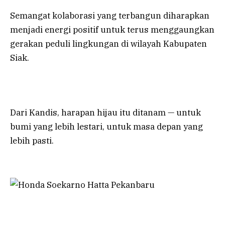
Semangat kolaborasi yang terbangun diharapkan
menjadi energi positif untuk terus menggaungkan
gerakan peduli lingkungan di wilayah Kabupaten
Siak.
Dari Kandis, harapan hijau itu ditanam — untuk
bumi yang lebih lestari, untuk masa depan yang
lebih pasti.