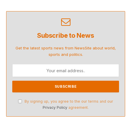
Subscribe to News
Get the latest sports news from NewsSite about world,
sports and politics.
By signing up, you agree to the our terms and our
Privacy Policy
agreement.