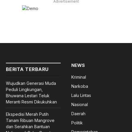
Advertisement
NEWS
BERITA TERBARU
Kriminal
Wujudkan Generasi Muda
Narkoba
Peduli Lingkungan,
Lalu Lintas
Bhuwana Lestari Teluk
Meranti Resmi Dikukuhkan
Nasional
Daerah
Ekspedisi Merah Putih
Tanam Ribuan Mangrove
Politik
dan Serahkan Bantuan
Pemerintahan