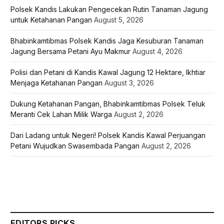
Polsek Kandis Lakukan Pengecekan Rutin Tanaman Jagung
untuk Ketahanan Pangan
August 5, 2026
Bhabinkamtibmas Polsek Kandis Jaga Kesuburan Tanaman
Jagung Bersama Petani Ayu Makmur
August 4, 2026
Polisi dan Petani di Kandis Kawal Jagung 12 Hektare, Ikhtiar
Menjaga Ketahanan Pangan
August 3, 2026
Dukung Ketahanan Pangan, Bhabinkamtibmas Polsek Teluk
Meranti Cek Lahan Milik Warga
August 2, 2026
Dari Ladang untuk Negeri! Polsek Kandis Kawal Perjuangan
Petani Wujudkan Swasembada Pangan
August 2, 2026
EDITORS PICKS