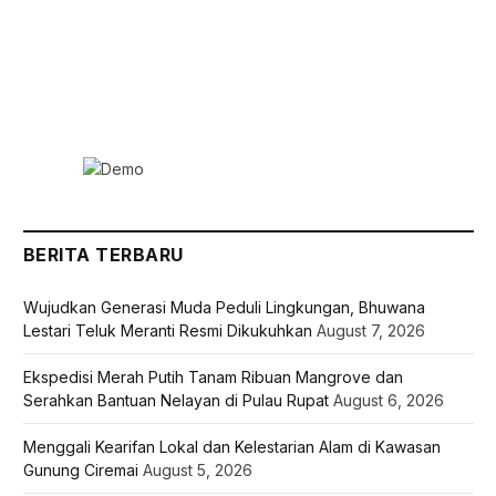
BERITA TERBARU
Wujudkan Generasi Muda Peduli Lingkungan, Bhuwana
Lestari Teluk Meranti Resmi Dikukuhkan
August 7, 2026
Ekspedisi Merah Putih Tanam Ribuan Mangrove dan
Serahkan Bantuan Nelayan di Pulau Rupat
August 6, 2026
Menggali Kearifan Lokal dan Kelestarian Alam di Kawasan
Gunung Ciremai
August 5, 2026