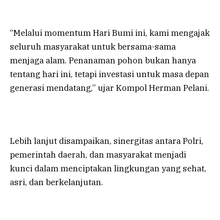
“Melalui momentum Hari Bumi ini, kami mengajak
seluruh masyarakat untuk bersama-sama
menjaga alam. Penanaman pohon bukan hanya
tentang hari ini, tetapi investasi untuk masa depan
generasi mendatang,” ujar Kompol Herman Pelani.
Lebih lanjut disampaikan, sinergitas antara Polri,
pemerintah daerah, dan masyarakat menjadi
kunci dalam menciptakan lingkungan yang sehat,
asri, dan berkelanjutan.