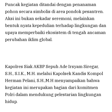
Puncak kegiatan ditandai dengan penanaman
pohon secara simbolis di area pondok pesantren.
Aksi ini bukan sekadar seremoni, melainkan
bentuk nyata kepedulian terhadap lingkungan dan
upaya memperbaiki ekosistem di tengah ancaman
perubahan iklim global.
Kapolres Siak AKBP Sepuh Ade Irsyam Siregar,
S.H., S.I.K., M.H. melalui Kapolsek Kandis Kompol
Herman Pelani, S.H.,M.H menyampaikan bahwa
kegiatan ini merupakan bagian dari komitmen
Polri dalam mendukung pelestarian lingkungan
hidup.