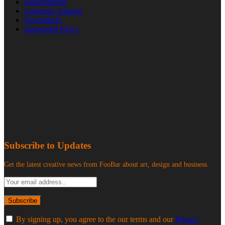
Subscriptions
Customer Support
Newsletters
Sponsored News
Subscribe to Updates
Get the latest creative news from FooBar about art, design and business.
By signing up, you agree to the our terms and our
Privacy