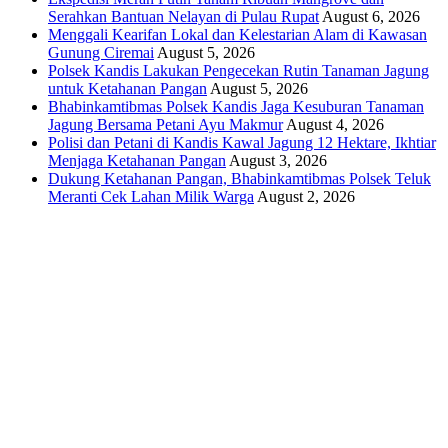
Serahkan Bantuan Nelayan di Pulau Rupat
August 6, 2026
Menggali Kearifan Lokal dan Kelestarian Alam di Kawasan
Gunung Ciremai
August 5, 2026
Polsek Kandis Lakukan Pengecekan Rutin Tanaman Jagung
untuk Ketahanan Pangan
August 5, 2026
Bhabinkamtibmas Polsek Kandis Jaga Kesuburan Tanaman
Jagung Bersama Petani Ayu Makmur
August 4, 2026
Polisi dan Petani di Kandis Kawal Jagung 12 Hektare, Ikhtiar
Menjaga Ketahanan Pangan
August 3, 2026
Dukung Ketahanan Pangan, Bhabinkamtibmas Polsek Teluk
Meranti Cek Lahan Milik Warga
August 2, 2026