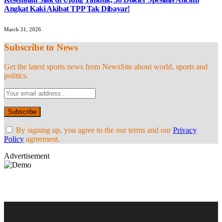
Angkat Kaki Akibat TPP Tak Dibayar!
March 31, 2026
Subscribe to News
Get the latest sports news from NewsSite about world, sports and
politics.
By signing up, you agree to the our terms and our
Privacy
Policy
agreement.
Advertisement