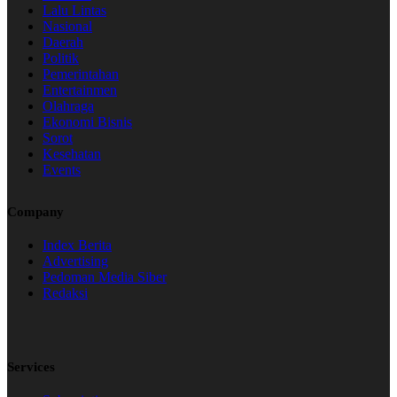
Lalu Lintas
Nasional
Daerah
Politik
Pemerintahan
Entertainmen
Olahraga
Ekonomi Bisnis
Sorot
Kesehatan
Events
Company
Index Berita
Advertising
Pedoman Media Siber
Redaksi
Services