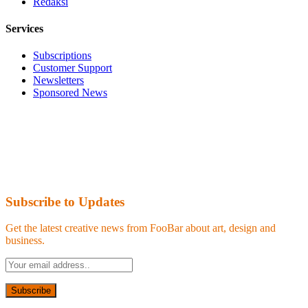
Redaksi
Services
Subscriptions
Customer Support
Newsletters
Sponsored News
Subscribe to Updates
Get the latest creative news from FooBar about art, design and
business.