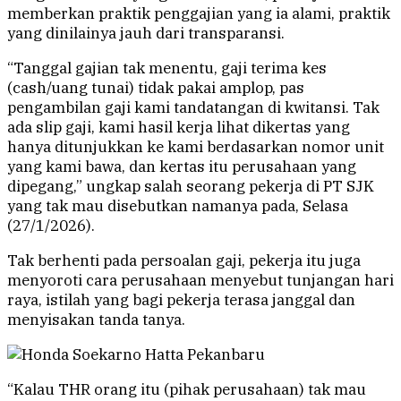
memberkan praktik penggajian yang ia alami, praktik
yang dinilainya jauh dari transparansi.
“Tanggal gajian tak menentu, gaji terima kes
(cash/uang tunai) tidak pakai amplop, pas
pengambilan gaji kami tandatangan di kwitansi. Tak
ada slip gaji, kami hasil kerja lihat dikertas yang
hanya ditunjukkan ke kami berdasarkan nomor unit
yang kami bawa, dan kertas itu perusahaan yang
dipegang,” ungkap salah seorang pekerja di PT SJK
yang tak mau disebutkan namanya pada, Selasa
(27/1/2026).
Tak berhenti pada persoalan gaji, pekerja itu juga
menyoroti cara perusahaan menyebut tunjangan hari
raya, istilah yang bagi pekerja terasa janggal dan
menyisakan tanda tanya.
“Kalau THR orang itu (pihak perusahaan) tak mau