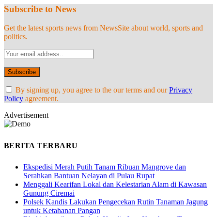
Subscribe to News
Get the latest sports news from NewsSite about world, sports and
politics.
By signing up, you agree to the our terms and our
Privacy
Policy
agreement.
Advertisement
BERITA TERBARU
Ekspedisi Merah Putih Tanam Ribuan Mangrove dan
Serahkan Bantuan Nelayan di Pulau Rupat
Menggali Kearifan Lokal dan Kelestarian Alam di Kawasan
Gunung Ciremai
Polsek Kandis Lakukan Pengecekan Rutin Tanaman Jagung
untuk Ketahanan Pangan