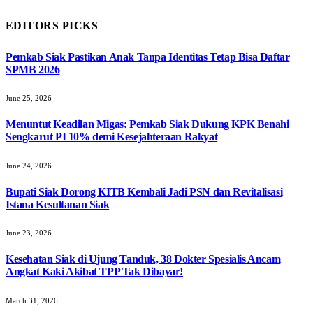
EDITORS PICKS
Pemkab Siak Pastikan Anak Tanpa Identitas Tetap Bisa Daftar
SPMB 2026
June 25, 2026
Menuntut Keadilan Migas: Pemkab Siak Dukung KPK Benahi
Sengkarut PI 10% demi Kesejahteraan Rakyat
June 24, 2026
Bupati Siak Dorong KITB Kembali Jadi PSN dan Revitalisasi
Istana Kesultanan Siak
June 23, 2026
Kesehatan Siak di Ujung Tanduk, 38 Dokter Spesialis Ancam
Angkat Kaki Akibat TPP Tak Dibayar!
March 31, 2026