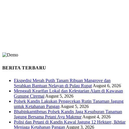
BERITA TERBARU
Ekspedisi Merah Putih Tanam Ribuan Mangrove dan
Serahkan Bantuan Nelayan di Pulau Rupat
August 6, 2026
Menggali Kearifan Lokal dan Kelestarian Alam di Kawasan
Gunung Ciremai
August 5, 2026
Polsek Kandis Lakukan Pengecekan Rutin Tanaman Jagung
untuk Ketahanan Pangan
August 5, 2026
Bhabinkamtibmas Polsek Kandis Jaga Kesuburan Tanaman
Jagung Bersama Petani Ayu Makmur
August 4, 2026
Polisi dan Petani di Kandis Kawal Jagung 12 Hektare, Ikhtiar
Menjaga Ketahanan Pangan
August 3, 2026