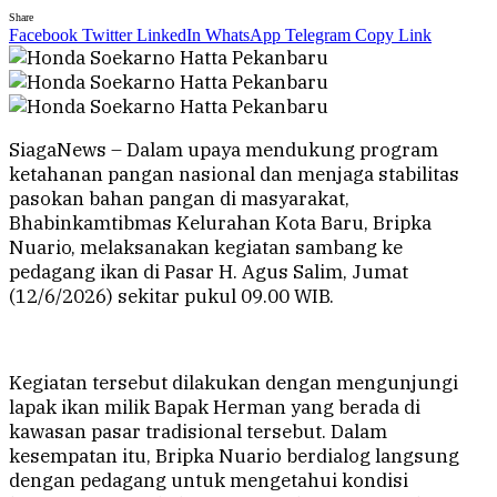
Share
Facebook
Twitter
LinkedIn
WhatsApp
Telegram
Copy Link
SiagaNews – Dalam upaya mendukung program
ketahanan pangan nasional dan menjaga stabilitas
pasokan bahan pangan di masyarakat,
Bhabinkamtibmas Kelurahan Kota Baru, Bripka
Nuario, melaksanakan kegiatan sambang ke
pedagang ikan di Pasar H. Agus Salim, Jumat
(12/6/2026) sekitar pukul 09.00 WIB.
Kegiatan tersebut dilakukan dengan mengunjungi
lapak ikan milik Bapak Herman yang berada di
kawasan pasar tradisional tersebut. Dalam
kesempatan itu, Bripka Nuario berdialog langsung
dengan pedagang untuk mengetahui kondisi