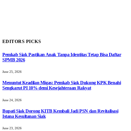
EDITORS PICKS
Pemkab Siak Pastikan Anak Tanpa Identitas Tetap Bisa Daftar
SPMB 2026
June 25, 2026
Menuntut Keadilan Migas: Pemkab Siak Dukung KPK Benahi
Sengkarut PI 10% demi Kesejahteraan Rakyat
June 24, 2026
Bupati Siak Dorong KITB Kembali Jadi PSN dan Revitalisasi
Istana Kesultanan Siak
June 23, 2026