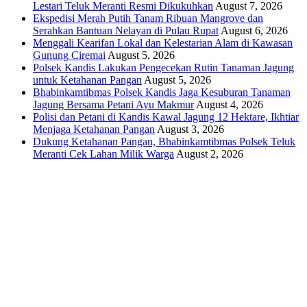
Lestari Teluk Meranti Resmi Dikukuhkan
August 7, 2026
Ekspedisi Merah Putih Tanam Ribuan Mangrove dan
Serahkan Bantuan Nelayan di Pulau Rupat
August 6, 2026
Menggali Kearifan Lokal dan Kelestarian Alam di Kawasan
Gunung Ciremai
August 5, 2026
Polsek Kandis Lakukan Pengecekan Rutin Tanaman Jagung
untuk Ketahanan Pangan
August 5, 2026
Bhabinkamtibmas Polsek Kandis Jaga Kesuburan Tanaman
Jagung Bersama Petani Ayu Makmur
August 4, 2026
Polisi dan Petani di Kandis Kawal Jagung 12 Hektare, Ikhtiar
Menjaga Ketahanan Pangan
August 3, 2026
Dukung Ketahanan Pangan, Bhabinkamtibmas Polsek Teluk
Meranti Cek Lahan Milik Warga
August 2, 2026