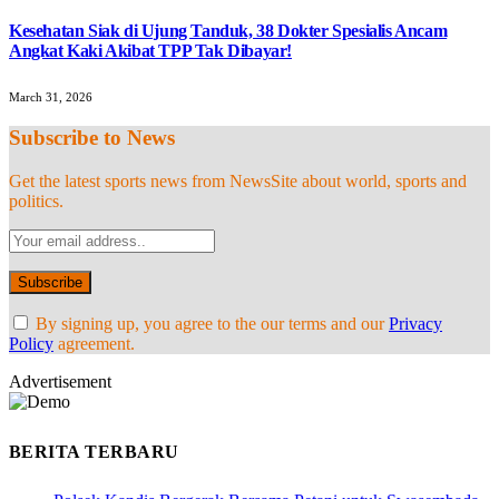
Kesehatan Siak di Ujung Tanduk, 38 Dokter Spesialis Ancam
Angkat Kaki Akibat TPP Tak Dibayar!
March 31, 2026
Subscribe to News
Get the latest sports news from NewsSite about world, sports and
politics.
By signing up, you agree to the our terms and our
Privacy
Policy
agreement.
Advertisement
BERITA TERBARU