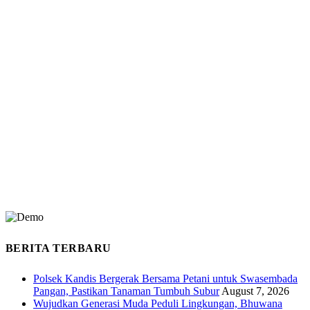
BERITA TERBARU
Polsek Kandis Bergerak Bersama Petani untuk Swasembada
Pangan, Pastikan Tanaman Tumbuh Subur
August 7, 2026
Wujudkan Generasi Muda Peduli Lingkungan, Bhuwana