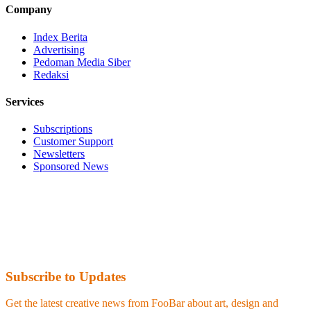
Company
Index Berita
Advertising
Pedoman Media Siber
Redaksi
Services
Subscriptions
Customer Support
Newsletters
Sponsored News
Subscribe to Updates
Get the latest creative news from FooBar about art, design and