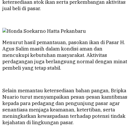
ketersediaan stok ikan serta perkembangan aktivitas
jual beli di pasar.
Menurut hasil pemantauan, pasokan ikan di Pasar H.
Agus Salim masih dalam kondisi aman dan
mencukupi kebutuhan masyarakat. Aktivitas
perdagangan juga berlangsung normal dengan minat
pembeli yang tetap stabil.
Selain memantau ketersediaan bahan pangan, Bripka
Nuario turut menyampaikan pesan-pesan kamtibmas
kepada para pedagang dan pengunjung pasar agar
senantiasa menjaga keamanan, ketertiban, serta
meningkatkan kewaspadaan terhadap potensi tindak
kejahatan di lingkungan pasar.