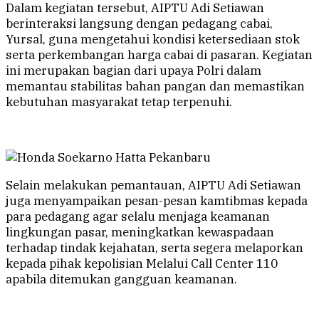
Dalam kegiatan tersebut, AIPTU Adi Setiawan
berinteraksi langsung dengan pedagang cabai,
Yursal, guna mengetahui kondisi ketersediaan stok
serta perkembangan harga cabai di pasaran. Kegiatan
ini merupakan bagian dari upaya Polri dalam
memantau stabilitas bahan pangan dan memastikan
kebutuhan masyarakat tetap terpenuhi.
Selain melakukan pemantauan, AIPTU Adi Setiawan
juga menyampaikan pesan-pesan kamtibmas kepada
para pedagang agar selalu menjaga keamanan
lingkungan pasar, meningkatkan kewaspadaan
terhadap tindak kejahatan, serta segera melaporkan
kepada pihak kepolisian Melalui Call Center 110
apabila ditemukan gangguan keamanan.