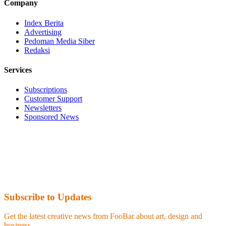
Company
Index Berita
Advertising
Pedoman Media Siber
Redaksi
Services
Subscriptions
Customer Support
Newsletters
Sponsored News
Subscribe to Updates
Get the latest creative news from FooBar about art, design and
business.