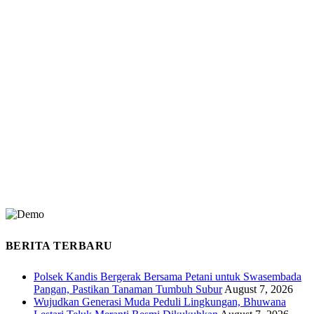
BERITA TERBARU
Polsek Kandis Bergerak Bersama Petani untuk Swasembada
Pangan, Pastikan Tanaman Tumbuh Subur
August 7, 2026
Wujudkan Generasi Muda Peduli Lingkungan, Bhuwana