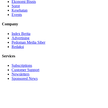
Ekonomi Bisnis
Sorot
Kesehatan
Events
Company
Index Berita
Advertising
Pedoman Media Siber
Redaksi
Services
Subscriptions
Customer Support
Newsletters
Sponsored News