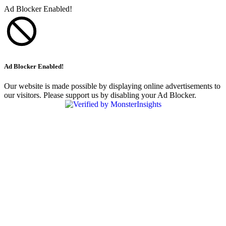
Ad Blocker Enabled!
Ad Blocker Enabled!
Our website is made possible by displaying online advertisements to
our visitors. Please support us by disabling your Ad Blocker.