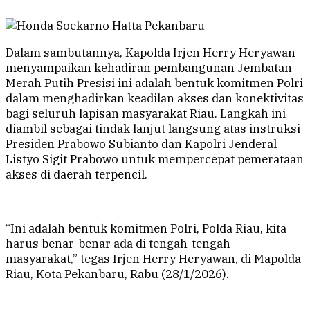
Dalam sambutannya, Kapolda Irjen Herry Heryawan
menyampaikan kehadiran pembangunan Jembatan
Merah Putih Presisi ini adalah bentuk komitmen Polri
dalam menghadirkan keadilan akses dan konektivitas
bagi seluruh lapisan masyarakat Riau. Langkah ini
diambil sebagai tindak lanjut langsung atas instruksi
Presiden Prabowo Subianto dan Kapolri Jenderal
Listyo Sigit Prabowo untuk mempercepat pemerataan
akses di daerah terpencil.
“Ini adalah bentuk komitmen Polri, Polda Riau, kita
harus benar-benar ada di tengah-tengah
masyarakat,” tegas Irjen Herry Heryawan, di Mapolda
Riau, Kota Pekanbaru, Rabu (28/1/2026).