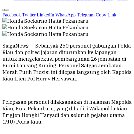
Share
Facebook
Twitter
LinkedIn
WhatsApp
Telegram
Copy Link
SiagaNews – Sebanyak 250 personel gabungan Polda
Riau dan polres jajaran diturunkan ke lapangan
untuk mengeksekusi pembangunan 26 jembatan di
Bumi Lancang Kuning. Personel Satgas Jembatan
Merah Putih Presisi ini dilepas langsung oleh Kapolda
Riau Irjen Pol Herry Heryawan.
Pelepasan personel dilaksanakan di halaman Mapolda
Riau, Kota Pekanbaru, yang dihadiri Wakapolda Riau
Brigjen Hengki Haryadi dan seluruh pejabat utama
(PJU) Polda Riau.