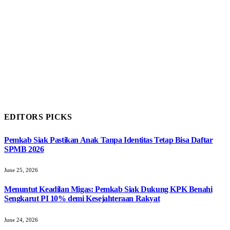
EDITORS PICKS
Pemkab Siak Pastikan Anak Tanpa Identitas Tetap Bisa Daftar
SPMB 2026
June 25, 2026
Menuntut Keadilan Migas: Pemkab Siak Dukung KPK Benahi
Sengkarut PI 10% demi Kesejahteraan Rakyat
June 24, 2026