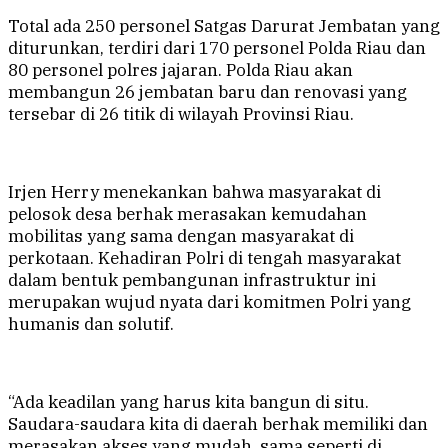
Total ada 250 personel Satgas Darurat Jembatan yang
diturunkan, terdiri dari 170 personel Polda Riau dan
80 personel polres jajaran. Polda Riau akan
membangun 26 jembatan baru dan renovasi yang
tersebar di 26 titik di wilayah Provinsi Riau.
Irjen Herry menekankan bahwa masyarakat di
pelosok desa berhak merasakan kemudahan
mobilitas yang sama dengan masyarakat di
perkotaan. Kehadiran Polri di tengah masyarakat
dalam bentuk pembangunan infrastruktur ini
merupakan wujud nyata dari komitmen Polri yang
humanis dan solutif.
“Ada keadilan yang harus kita bangun di situ.
Saudara-saudara kita di daerah berhak memiliki dan
merasakan akses yang mudah, sama seperti di