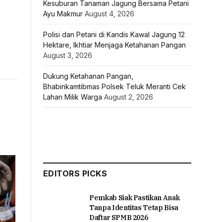
Kesuburan Tanaman Jagung Bersama Petani
Ayu Makmur
August 4, 2026
Polisi dan Petani di Kandis Kawal Jagung 12
Hektare, Ikhtiar Menjaga Ketahanan Pangan
August 3, 2026
Dukung Ketahanan Pangan,
Bhabinkamtibmas Polsek Teluk Meranti Cek
Lahan Milik Warga
August 2, 2026
EDITORS PICKS
Pemkab Siak Pastikan Anak
Tanpa Identitas Tetap Bisa
Daftar SPMB 2026