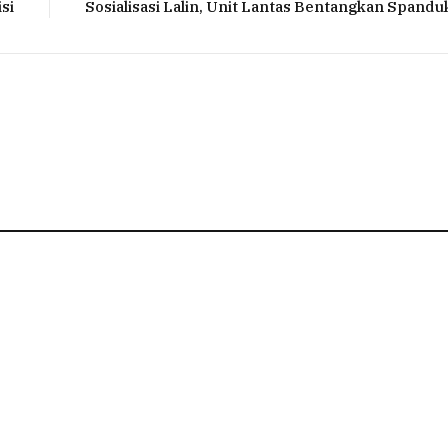
si
Sosialisasi Lalin, Unit Lantas Bentangkan Spandu