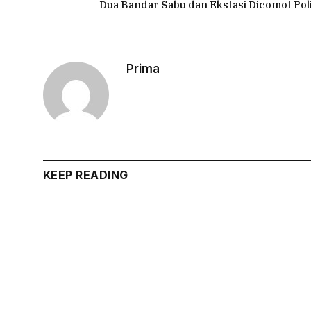
Dua Bandar Sabu dan Ekstasi Dicomot Poli
Prima
KEEP READING