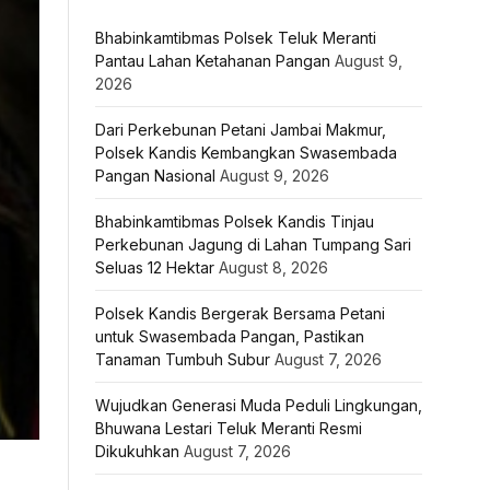
Bhabinkamtibmas Polsek Teluk Meranti
Pantau Lahan Ketahanan Pangan
August 9,
2026
Dari Perkebunan Petani Jambai Makmur,
Polsek Kandis Kembangkan Swasembada
Pangan Nasional
August 9, 2026
Bhabinkamtibmas Polsek Kandis Tinjau
Perkebunan Jagung di Lahan Tumpang Sari
Seluas 12 Hektar
August 8, 2026
Polsek Kandis Bergerak Bersama Petani
untuk Swasembada Pangan, Pastikan
Tanaman Tumbuh Subur
August 7, 2026
Wujudkan Generasi Muda Peduli Lingkungan,
Bhuwana Lestari Teluk Meranti Resmi
Dikukuhkan
August 7, 2026