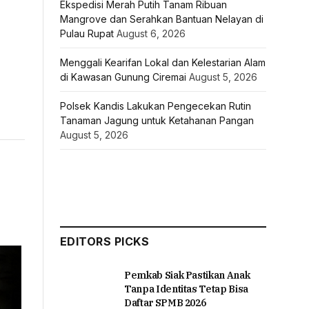
Ekspedisi Merah Putih Tanam Ribuan
Mangrove dan Serahkan Bantuan Nelayan di
Pulau Rupat
August 6, 2026
Menggali Kearifan Lokal dan Kelestarian Alam
di Kawasan Gunung Ciremai
August 5, 2026
Polsek Kandis Lakukan Pengecekan Rutin
Tanaman Jagung untuk Ketahanan Pangan
August 5, 2026
EDITORS PICKS
Pemkab Siak Pastikan Anak
Tanpa Identitas Tetap Bisa
Daftar SPMB 2026