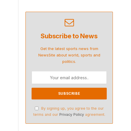
Subscribe to News
Get the latest sports news from
NewsSite about world, sports and
politics.
By signing up, you agree to the our
terms and our
Privacy Policy
agreement.