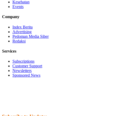
Kesehatan
Events
Company
Index Berita
Advertising
Pedoman Media Siber
Redaksi
Services
Subscriptions
Customer Support
Newsletters
Sponsored News