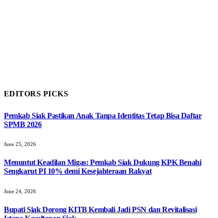
EDITORS PICKS
Pemkab Siak Pastikan Anak Tanpa Identitas Tetap Bisa Daftar
SPMB 2026
June 25, 2026
Menuntut Keadilan Migas: Pemkab Siak Dukung KPK Benahi
Sengkarut PI 10% demi Kesejahteraan Rakyat
June 24, 2026
Bupati Siak Dorong KITB Kembali Jadi PSN dan Revitalisasi