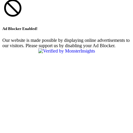
Ad Blocker Enabled!
Our website is made possible by displaying online advertisements to
our visitors. Please support us by disabling your Ad Blocker.