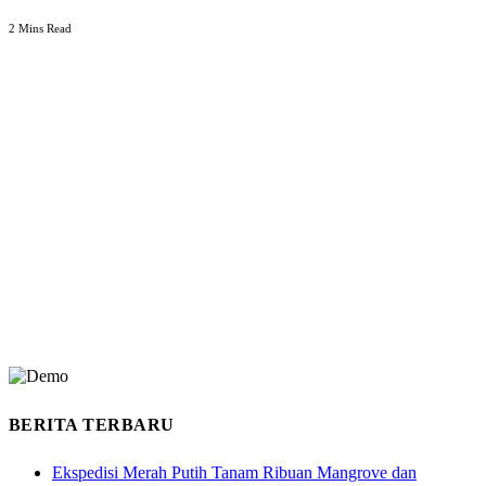
2 Mins Read
BERITA TERBARU
Ekspedisi Merah Putih Tanam Ribuan Mangrove dan