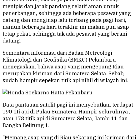
menipis dan jarak pandang relatif aman untuk
penerbangan, sehingga ada beberapa pesawat yang
datang dan menginap lalu terbang pada pagi hari,
namun beberapa hari terakhir ini malam pun asap
tetap pekat, sehingga tak ada pesawat yang berani
datang.
Sementara informasi dari Badan Metreologi
Klimatologi dan Geofisika (BMKG) Pekanbaru
menegaskan, bahwa asap yang mengepung Riau
merupakan kiriman dari Sumatera Selata. Sebab,
sudah hampir sepekan titik api nihil di wilayah ini.
Data pantauan satelit pagi ini menyebutkan terdapat
190 titi api di Pulau Sumatera. Hampir seluruhnya ,
atau 178 titik api di Sumatera Selata, Jambi 11 dan
Bangka Belitung 1.
“Memang asap yang di Riau sekarang ini kiriman dari