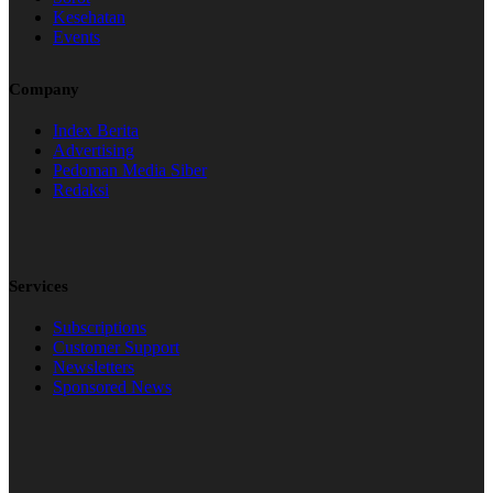
Kesehatan
Events
Company
Index Berita
Advertising
Pedoman Media Siber
Redaksi
Services
Subscriptions
Customer Support
Newsletters
Sponsored News