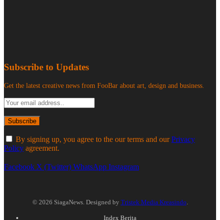
Subscribe to Updates
Get the latest creative news from FooBar about art, design and business.
By signing up, you agree to the our terms and our
Privacy
Policy
agreement.
Facebook
X (Twitter)
WhatsApp
Instagram
© 2026 SiagaNews. Designed by
Tristek Media Kreasindo
.
Index Berita