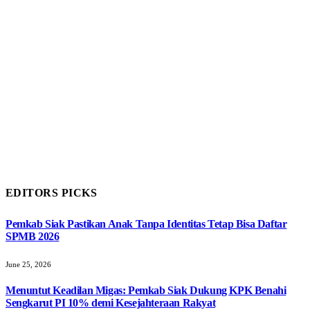
EDITORS PICKS
Pemkab Siak Pastikan Anak Tanpa Identitas Tetap Bisa Daftar
SPMB 2026
June 25, 2026
Menuntut Keadilan Migas: Pemkab Siak Dukung KPK Benahi
Sengkarut PI 10% demi Kesejahteraan Rakyat