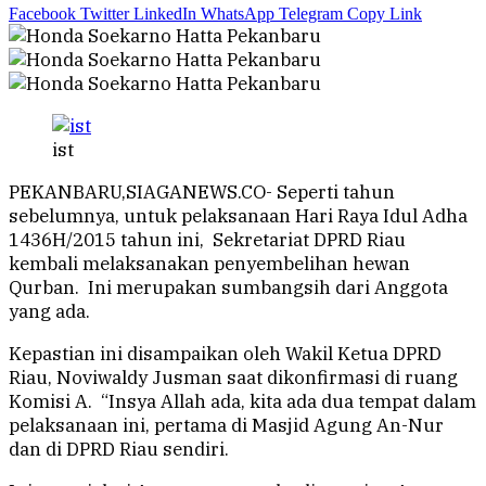
Facebook
Twitter
LinkedIn
WhatsApp
Telegram
Copy Link
ist
PEKANBARU,SIAGANEWS.CO- Seperti tahun
sebelumnya, untuk pelaksanaan Hari Raya Idul Adha
1436H/2015 tahun ini, Sekretariat DPRD Riau
kembali melaksanakan penyembelihan hewan
Qurban. Ini merupakan sumbangsih dari Anggota
yang ada.
Kepastian ini disampaikan oleh Wakil Ketua DPRD
Riau, Noviwaldy Jusman saat dikonfirmasi di ruang
Komisi A. “Insya Allah ada, kita ada dua tempat dalam
pelaksanaan ini, pertama di Masjid Agung An-Nur
dan di DPRD Riau sendiri.