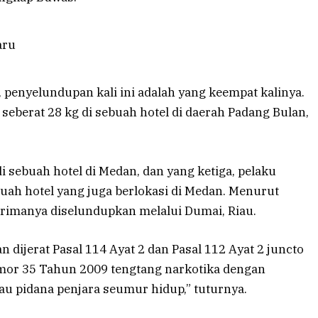
 penyelundupan kali ini adalah yang keempat kalinya.
seberat 28 kg di sebuah hotel di daerah Padang Bulan,
i sebuah hotel di Medan, dan yang ketiga, pelaku
ah hotel yang juga berlokasi di Medan. Menurut
rimanya diselundupkan melalui Dumai, Riau.
 dijerat Pasal 114 Ayat 2 dan Pasal 112 Ayat 2 juncto
mor 35 Tahun 2009 tengtang narkotika dengan
 pidana penjara seumur hidup,” tuturnya.