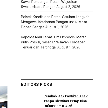
Kawal Perjuangan Petani Wujudkan
Swasembada Pangan
August 2, 2026
Polsek Kandis dan Petani Satukan Langkah,
Mengawal Ketahanan Pangan untuk Masa
Depan Bangsa
August 1, 2026
Kapolda Riau Lepas Tim Ekspedisi Merah
Putih Presisi, Sasar 17 Wilayah Terdepan,
Terluar dan Tertinggal
August 1, 2026
EDITORS PICKS
Pemkab Siak Pastikan Anak
Tanpa Identitas Tetap Bisa
Daftar SPMB 2026