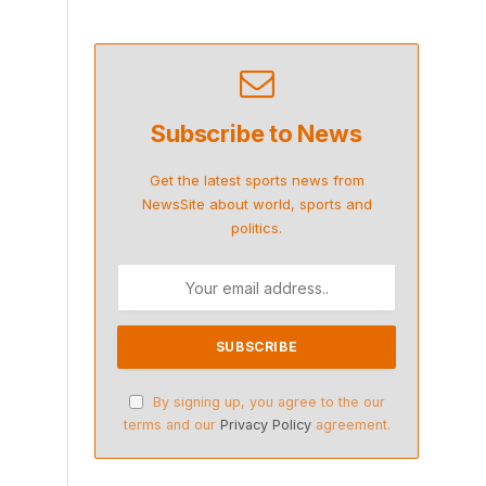
Subscribe to News
Get the latest sports news from
NewsSite about world, sports and
politics.
By signing up, you agree to the our
terms and our
Privacy Policy
agreement.