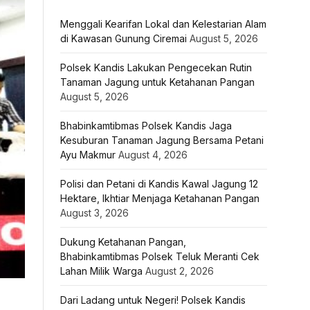
Menggali Kearifan Lokal dan Kelestarian Alam
di Kawasan Gunung Ciremai
August 5, 2026
Polsek Kandis Lakukan Pengecekan Rutin
Tanaman Jagung untuk Ketahanan Pangan
August 5, 2026
Bhabinkamtibmas Polsek Kandis Jaga
Kesuburan Tanaman Jagung Bersama Petani
Ayu Makmur
August 4, 2026
Polisi dan Petani di Kandis Kawal Jagung 12
Hektare, Ikhtiar Menjaga Ketahanan Pangan
August 3, 2026
Dukung Ketahanan Pangan,
Bhabinkamtibmas Polsek Teluk Meranti Cek
Lahan Milik Warga
August 2, 2026
Dari Ladang untuk Negeri! Polsek Kandis