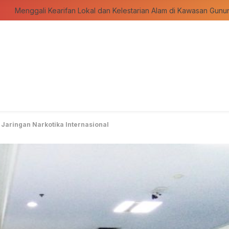
aringan Narkotika Internasional