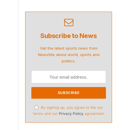
Subscribe to News
Get the latest sports news from
NewsSite about world, sports and
politics.
By signing up, you agree to the our
terms and our
Privacy Policy
agreement.