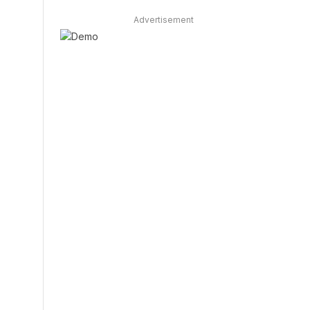
Advertisement