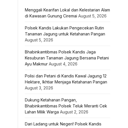
Menggali Kearifan Lokal dan Kelestarian Alam
di Kawasan Gunung Ciremai
August 5, 2026
Polsek Kandis Lakukan Pengecekan Rutin
Tanaman Jagung untuk Ketahanan Pangan
August 5, 2026
Bhabinkamtibmas Polsek Kandis Jaga
Kesuburan Tanaman Jagung Bersama Petani
Ayu Makmur
August 4, 2026
Polisi dan Petani di Kandis Kawal Jagung 12
Hektare, Ikhtiar Menjaga Ketahanan Pangan
August 3, 2026
Dukung Ketahanan Pangan,
Bhabinkamtibmas Polsek Teluk Meranti Cek
Lahan Milik Warga
August 2, 2026
Dari Ladang untuk Negeri! Polsek Kandis