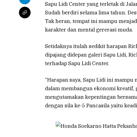
Sapu Lidi Center yang terletak di Jal
Sudah berdiri selama lima tahun. De
Tak heran, tempat ini mampu menja
karakter dan mental gererasi muda.
Setidaknya itulah sedikit harapan Ric
dipajang didepan galeri Sapu Lidi, R
terhadap Sapu Lidi Center.
“Harapan saya, Sapu Lidi ini mampu 
dalam membangun ekonomi kreatif, 
mengutamakan kepentingan bersama 
dengan sila ke-5 Pancasila yaitu keadi