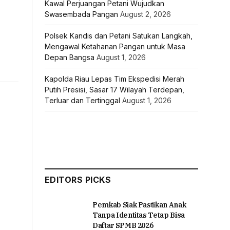
Kawal Perjuangan Petani Wujudkan
Swasembada Pangan
August 2, 2026
Polsek Kandis dan Petani Satukan Langkah,
Mengawal Ketahanan Pangan untuk Masa
Depan Bangsa
August 1, 2026
Kapolda Riau Lepas Tim Ekspedisi Merah
Putih Presisi, Sasar 17 Wilayah Terdepan,
Terluar dan Tertinggal
August 1, 2026
EDITORS PICKS
Pemkab Siak Pastikan Anak
Tanpa Identitas Tetap Bisa
Daftar SPMB 2026