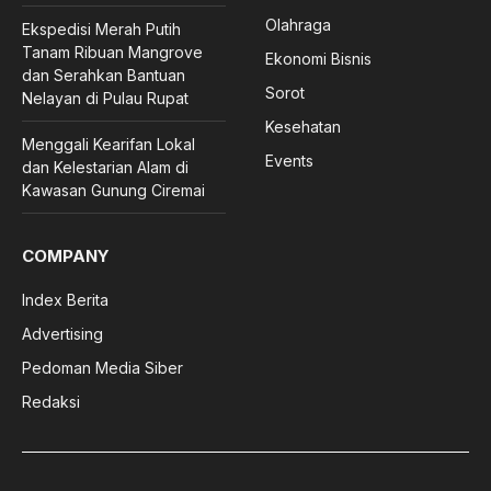
Olahraga
Ekspedisi Merah Putih
Tanam Ribuan Mangrove
Ekonomi Bisnis
dan Serahkan Bantuan
Sorot
Nelayan di Pulau Rupat
Kesehatan
Menggali Kearifan Lokal
Events
dan Kelestarian Alam di
Kawasan Gunung Ciremai
COMPANY
Index Berita
Advertising
Pedoman Media Siber
Redaksi