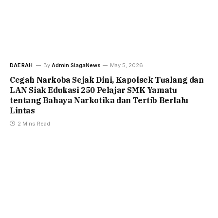
DAERAH
By
Admin SiagaNews
May 5, 2026
Cegah Narkoba Sejak Dini, Kapolsek Tualang dan
LAN Siak Edukasi 250 Pelajar SMK Yamatu
tentang Bahaya Narkotika dan Tertib Berlalu
Lintas
2 Mins Read