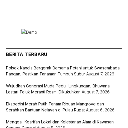
BERITA TERBARU
Polsek Kandis Bergerak Bersama Petani untuk Swasembada
Pangan, Pastikan Tanaman Tumbuh Subur
August 7, 2026
Wujudkan Generasi Muda Peduli Lingkungan, Bhuwana
Lestari Teluk Meranti Resmi Dikukuhkan
August 7, 2026
Ekspedisi Merah Putih Tanam Ribuan Mangrove dan
Serahkan Bantuan Nelayan di Pulau Rupat
August 6, 2026
Menggali Kearifan Lokal dan Kelestarian Alam di Kawasan
Gunung Ciremai
August 5, 2026