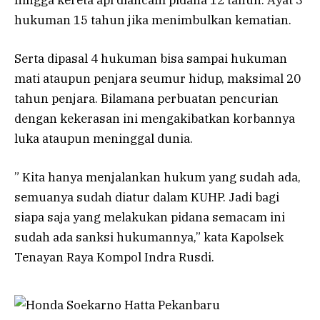
hukuman 15 tahun jika menimbulkan kematian.
Serta dipasal 4 hukuman bisa sampai hukuman
mati ataupun penjara seumur hidup, maksimal 20
tahun penjara. Bilamana perbuatan pencurian
dengan kekerasan ini mengakibatkan korbannya
luka ataupun meninggal dunia.
” Kita hanya menjalankan hukum yang sudah ada,
semuanya sudah diatur dalam KUHP. Jadi bagi
siapa saja yang melakukan pidana semacam ini
sudah ada sanksi hukumannya,” kata Kapolsek
Tenayan Raya Kompol Indra Rusdi.