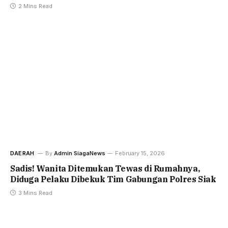
2 Mins Read
DAERAH
By
Admin SiagaNews
February 15, 2026
Sadis! Wanita Ditemukan Tewas di Rumahnya,
Diduga Pelaku Dibekuk Tim Gabungan Polres Siak
3 Mins Read