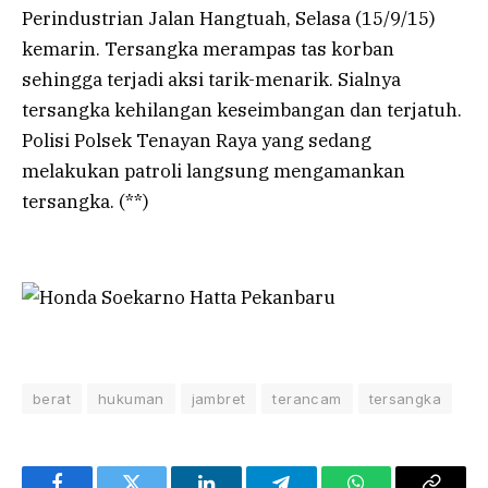
Perindustrian Jalan Hangtuah, Selasa (15/9/15)
kemarin. Tersangka merampas tas korban
sehingga terjadi aksi tarik-menarik. Sialnya
tersangka kehilangan keseimbangan dan terjatuh.
Polisi Polsek Tenayan Raya yang sedang
melakukan patroli langsung mengamankan
tersangka. (**)
berat
hukuman
jambret
terancam
tersangka