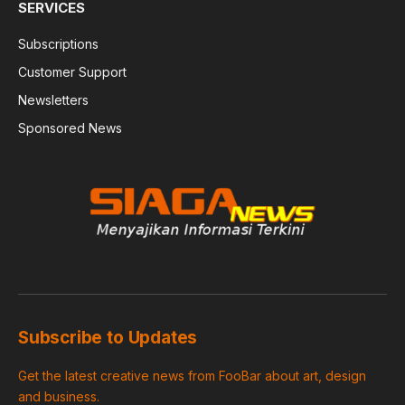
SERVICES
Subscriptions
Customer Support
Newsletters
Sponsored News
Subscribe to Updates
Get the latest creative news from FooBar about art, design
and business.