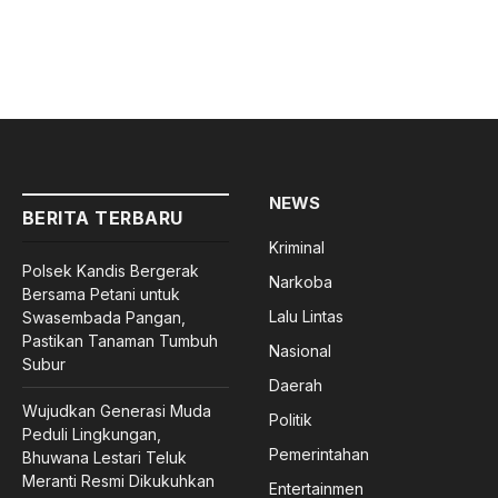
NEWS
BERITA TERBARU
Kriminal
Polsek Kandis Bergerak
Narkoba
Bersama Petani untuk
Lalu Lintas
Swasembada Pangan,
Pastikan Tanaman Tumbuh
Nasional
Subur
Daerah
Wujudkan Generasi Muda
Politik
Peduli Lingkungan,
Pemerintahan
Bhuwana Lestari Teluk
Meranti Resmi Dikukuhkan
Entertainmen