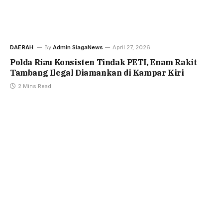
DAERAH
By
Admin SiagaNews
April 27, 2026
Polda Riau Konsisten Tindak PETI, Enam Rakit
Tambang Ilegal Diamankan di Kampar Kiri
2 Mins Read