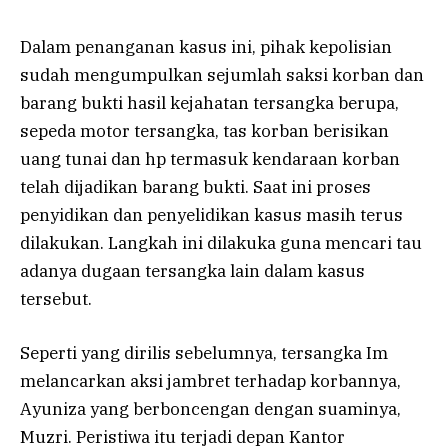
Dalam penanganan kasus ini, pihak kepolisian
sudah mengumpulkan sejumlah saksi korban dan
barang bukti hasil kejahatan tersangka berupa,
sepeda motor tersangka, tas korban berisikan
uang tunai dan hp termasuk kendaraan korban
telah dijadikan barang bukti. Saat ini proses
penyidikan dan penyelidikan kasus masih terus
dilakukan. Langkah ini dilakuka guna mencari tau
adanya dugaan tersangka lain dalam kasus
tersebut.
Seperti yang dirilis sebelumnya, tersangka Im
melancarkan aksi jambret terhadap korbannya,
Ayuniza yang berboncengan dengan suaminya,
Muzri. Peristiwa itu terjadi depan Kantor