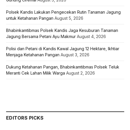
Polsek Kandis Lakukan Pengecekan Rutin Tanaman Jagung
untuk Ketahanan Pangan
August 5, 2026
Bhabinkamtibmas Polsek Kandis Jaga Kesuburan Tanaman
Jagung Bersama Petani Ayu Makmur
August 4, 2026
Polisi dan Petani di Kandis Kawal Jagung 12 Hektare, Ikhtiar
Menjaga Ketahanan Pangan
August 3, 2026
Dukung Ketahanan Pangan, Bhabinkamtibmas Polsek Teluk
Meranti Cek Lahan Milik Warga
August 2, 2026
EDITORS PICKS