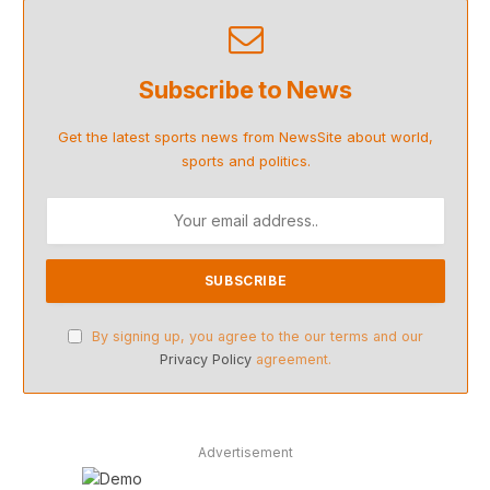
Subscribe to News
Get the latest sports news from NewsSite about world,
sports and politics.
By signing up, you agree to the our terms and our
Privacy Policy
agreement.
Advertisement