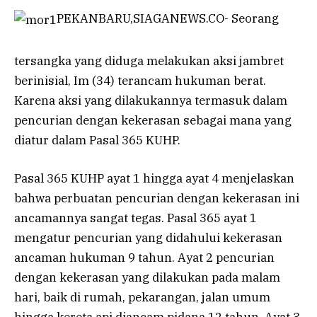
PEKANBARU,SIAGANEWS.CO- Seorang
tersangka yang diduga melakukan aksi jambret
berinisial, Im (34) terancam hukuman berat.
Karena aksi yang dilakukannya termasuk dalam
pencurian dengan kekerasan sebagai mana yang
diatur dalam Pasal 365 KUHP.
Pasal 365 KUHP ayat 1 hingga ayat 4 menjelaskan
bahwa perbuatan pencurian dengan kekerasan ini
ancamannya sangat tegas. Pasal 365 ayat 1
mengatur pencurian yang didahului kekerasan
ancaman hukuman 9 tahun. Ayat 2 pencurian
dengan kekerasan yang dilakukan pada malam
hari, baik di rumah, pekarangan, jalan umum
hingga kereta api diancam pidana 12 tahun. Ayat 3