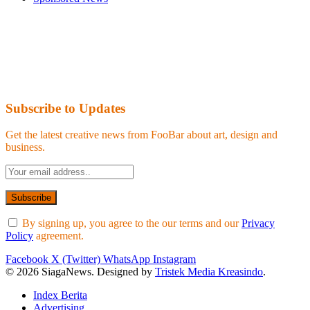
Subscribe to Updates
Get the latest creative news from FooBar about art, design and
business.
By signing up, you agree to the our terms and our
Privacy
Policy
agreement.
Facebook
X (Twitter)
WhatsApp
Instagram
© 2026 SiagaNews. Designed by
Tristek Media Kreasindo
.
Index Berita
Advertising