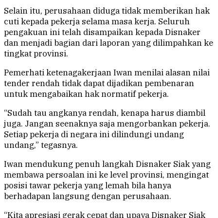
Selain itu, perusahaan diduga tidak memberikan hak
cuti kepada pekerja selama masa kerja. Seluruh
pengakuan ini telah disampaikan kepada Disnaker
dan menjadi bagian dari laporan yang dilimpahkan ke
tingkat provinsi.
Pemerhati ketenagakerjaan Iwan menilai alasan nilai
tender rendah tidak dapat dijadikan pembenaran
untuk mengabaikan hak normatif pekerja.
“Sudah tau angkanya rendah, kenapa harus diambil
juga. Jangan seenaknya saja mengorbankan pekerja.
Setiap pekerja di negara ini dilindungi undang
undang,” tegasnya.
Iwan mendukung penuh langkah Disnaker Siak yang
membawa persoalan ini ke level provinsi, mengingat
posisi tawar pekerja yang lemah bila hanya
berhadapan langsung dengan perusahaan.
“Kita apresiasi gerak cepat dan upaya Disnaker Siak