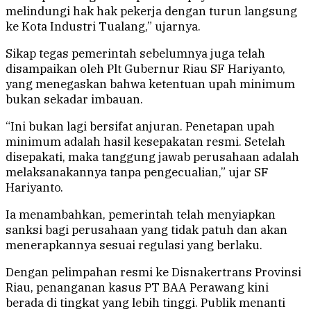
melindungi hak hak pekerja dengan turun langsung
ke Kota Industri Tualang,” ujarnya.
Sikap tegas pemerintah sebelumnya juga telah
disampaikan oleh Plt Gubernur Riau SF Hariyanto,
yang menegaskan bahwa ketentuan upah minimum
bukan sekadar imbauan.
“Ini bukan lagi bersifat anjuran. Penetapan upah
minimum adalah hasil kesepakatan resmi. Setelah
disepakati, maka tanggung jawab perusahaan adalah
melaksanakannya tanpa pengecualian,” ujar SF
Hariyanto.
Ia menambahkan, pemerintah telah menyiapkan
sanksi bagi perusahaan yang tidak patuh dan akan
menerapkannya sesuai regulasi yang berlaku.
Dengan pelimpahan resmi ke Disnakertrans Provinsi
Riau, penanganan kasus PT BAA Perawang kini
berada di tingkat yang lebih tinggi. Publik menanti