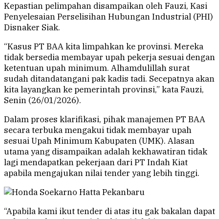
Kepastian pelimpahan disampaikan oleh Fauzi, Kasi
Penyelesaian Perselisihan Hubungan Industrial (PHI)
Disnaker Siak.
“Kasus PT BAA kita limpahkan ke provinsi. Mereka
tidak bersedia membayar upah pekerja sesuai dengan
ketentuan upah minimum. Alhamdulillah surat
sudah ditandatangani pak kadis tadi. Secepatnya akan
kita layangkan ke pemerintah provinsi,” kata Fauzi,
Senin (26/01/2026).
Dalam proses klarifikasi, pihak manajemen PT BAA
secara terbuka mengakui tidak membayar upah
sesuai Upah Minimum Kabupaten (UMK). Alasan
utama yang disampaikan adalah kekhawatiran tidak
lagi mendapatkan pekerjaan dari PT Indah Kiat
apabila mengajukan nilai tender yang lebih tinggi.
“Apabila kami ikut tender di atas itu gak bakalan dapat