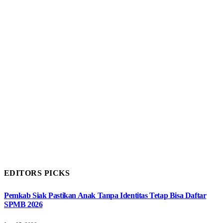
EDITORS PICKS
Pemkab Siak Pastikan Anak Tanpa Identitas Tetap Bisa Daftar
SPMB 2026