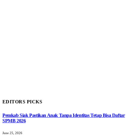
EDITORS PICKS
Pemkab Siak Pastikan Anak Tanpa Identitas Tetap Bisa Daftar
SPMB 2026
June 25, 2026