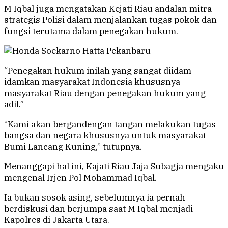
M Iqbal juga mengatakan Kejati Riau andalan mitra
strategis Polisi dalam menjalankan tugas pokok dan
fungsi terutama dalam penegakan hukum.
“Penegakan hukum inilah yang sangat diidam-
idamkan masyarakat Indonesia khususnya
masyarakat Riau dengan penegakan hukum yang
adil.”
“Kami akan bergandengan tangan melakukan tugas
bangsa dan negara khususnya untuk masyarakat
Bumi Lancang Kuning,” tutupnya.
Menanggapi hal ini, Kajati Riau Jaja Subagja mengaku
mengenal Irjen Pol Mohammad Iqbal.
Ia bukan sosok asing, sebelumnya ia pernah
berdiskusi dan berjumpa saat M Iqbal menjadi
Kapolres di Jakarta Utara.