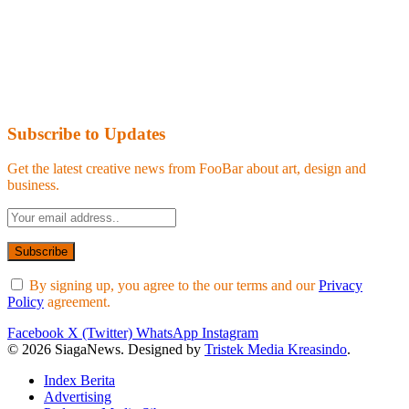
Subscribe to Updates
Get the latest creative news from FooBar about art, design and
business.
By signing up, you agree to the our terms and our
Privacy
Policy
agreement.
Facebook
X (Twitter)
WhatsApp
Instagram
© 2026 SiagaNews. Designed by
Tristek Media Kreasindo
.
Index Berita
Advertising