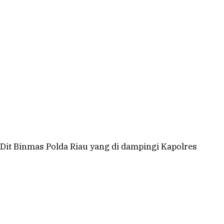
it Binmas Polda Riau yang di dampingi Kapolres