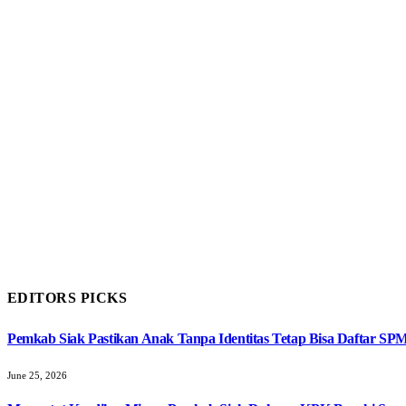
EDITORS PICKS
Pemkab Siak Pastikan Anak Tanpa Identitas Tetap Bisa Daftar SP
June 25, 2026