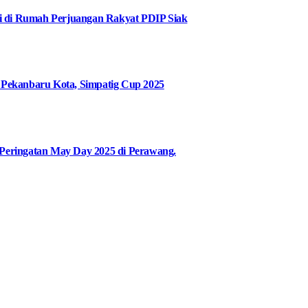
i di Rumah Perjuangan Rakyat PDIP Siak
Pekanbaru Kota, Simpatig Cup 2025
 Peringatan May Day 2025 di Perawang.