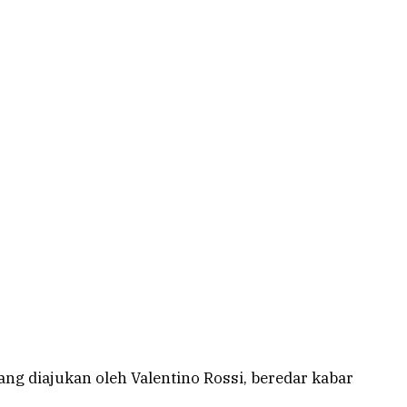
 diajukan oleh Valentino Rossi, beredar kabar