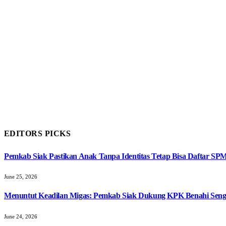
EDITORS PICKS
Pemkab Siak Pastikan Anak Tanpa Identitas Tetap Bisa Daftar SP
June 25, 2026
Menuntut Keadilan Migas: Pemkab Siak Dukung KPK Benahi Seng
June 24, 2026