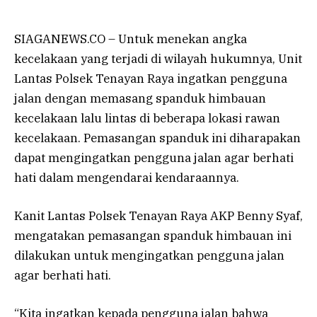
SIAGANEWS.CO – Untuk menekan angka
kecelakaan yang terjadi di
wilayah
hukumnya, Unit
Lantas Polsek Tenayan Raya ingatkan pengguna
jalan dengan memasang spanduk himbauan
kecelakaan lalu lintas di beberapa lokasi rawan
kecelakaan. Pemasangan spanduk ini diharapakan
dapat mengingatkan pengguna jalan agar berhati
hati dalam mengendarai kendaraannya.
Kanit Lantas Polsek Tenayan Raya AKP Benny Syaf,
mengatakan pemasangan spanduk himbauan ini
dilakukan untuk mengingatkan pengguna jalan
agar berhati hati.
“Kita ingatkan kepada pengguna jalan bahwa