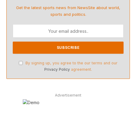
Get the latest sports news from NewsSite about world,
sports and politics.
By signing up, you agree to the our terms and our
Privacy Policy
agreement.
Advertisement