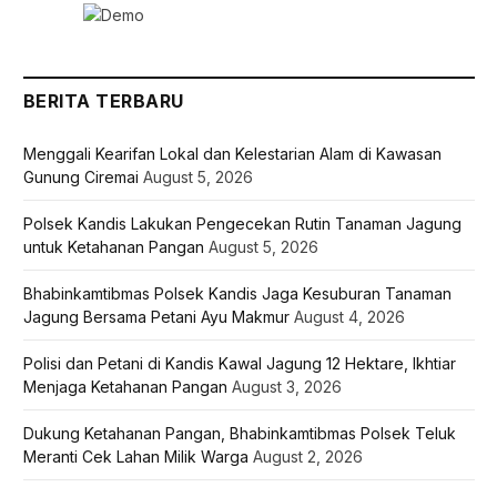
BERITA TERBARU
Menggali Kearifan Lokal dan Kelestarian Alam di Kawasan
Gunung Ciremai
August 5, 2026
Polsek Kandis Lakukan Pengecekan Rutin Tanaman Jagung
untuk Ketahanan Pangan
August 5, 2026
Bhabinkamtibmas Polsek Kandis Jaga Kesuburan Tanaman
Jagung Bersama Petani Ayu Makmur
August 4, 2026
Polisi dan Petani di Kandis Kawal Jagung 12 Hektare, Ikhtiar
Menjaga Ketahanan Pangan
August 3, 2026
Dukung Ketahanan Pangan, Bhabinkamtibmas Polsek Teluk
Meranti Cek Lahan Milik Warga
August 2, 2026