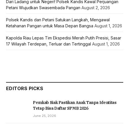
Dari Ladang untuk Negeri! Polsek Kandis Kawal Perjuangan
Petani Wujudkan Swasembada Pangan
August 2, 2026
Polsek Kandis dan Petani Satukan Langkah, Mengawal
Ketahanan Pangan untuk Masa Depan Bangsa
August 1, 2026
Kapolda Riau Lepas Tim Ekspedisi Merah Putih Presisi, Sasar
17 Wilayah Terdepan, Terluar dan Tertinggal
August 1, 2026
EDITORS PICKS
Pemkab Siak Pastikan Anak Tanpa Identitas
Tetap Bisa Daftar SPMB 2026
June 25, 2026