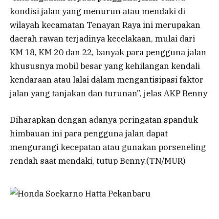
kondisi jalan yang menurun atau mendaki di
wilayah kecamatan Tenayan Raya ini merupakan
daerah rawan terjadinya kecelakaan, mulai dari
KM 18, KM 20 dan 22, banyak para pengguna jalan
khususnya mobil besar yang kehilangan kendali
kendaraan atau lalai dalam mengantisipasi faktor
jalan yang tanjakan dan turunan”, jelas AKP Benny
Diharapkan dengan adanya peringatan spanduk
himbauan ini para pengguna jalan dapat
mengurangi kecepatan atau gunakan porseneling
rendah saat mendaki, tutup Benny.(TN/MUR)