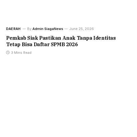
DAERAH
By
Admin SiagaNews
June 25, 2026
Pemkab Siak Pastikan Anak Tanpa Identitas
Tetap Bisa Daftar SPMB 2026
3 Mins Read