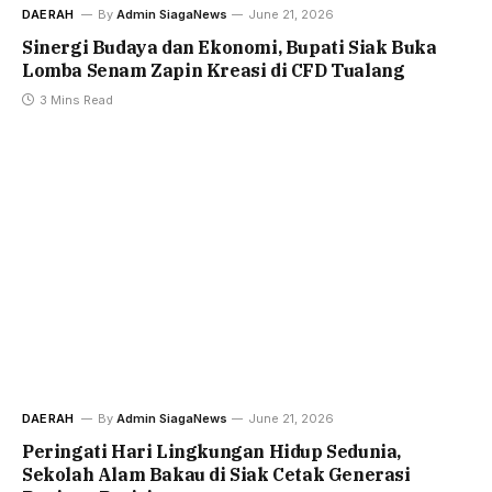
DAERAH
By
Admin SiagaNews
June 21, 2026
Sinergi Budaya dan Ekonomi, Bupati Siak Buka
Lomba Senam Zapin Kreasi di CFD Tualang
3 Mins Read
DAERAH
By
Admin SiagaNews
June 21, 2026
Peringati Hari Lingkungan Hidup Sedunia,
Sekolah Alam Bakau di Siak Cetak Generasi