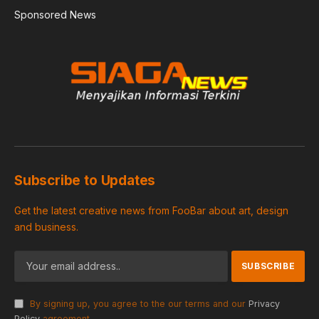
Sponsored News
Subscribe to Updates
Get the latest creative news from FooBar about art, design
and business.
By signing up, you agree to the our terms and our
Privacy
Policy
agreement.