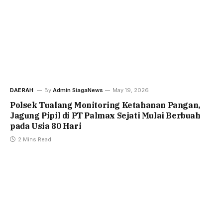
DAERAH
By
Admin SiagaNews
May 19, 2026
Polsek Tualang Monitoring Ketahanan Pangan,
Jagung Pipil di PT Palmax Sejati Mulai Berbuah
pada Usia 80 Hari
2 Mins Read