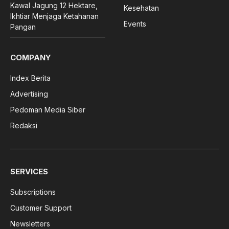
Kawal Jagung 12 Hektare,
Kesehatan
Ikhtiar Menjaga Ketahanan
Events
Pangan
COMPANY
Index Berita
Advertising
Pedoman Media Siber
Redaksi
SERVICES
Subscriptions
Customer Support
Newsletters