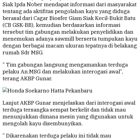
Siak Ipda Nober mendapat informasi dari masyarakat
tentang ada aktifitas pengolahan kayu yang diduga
berasal dari Cagar Biosfer Giam Siak Kecil-Bukit Batu
(CB GSK-BB), kemudian berdasarkan informasi
tersebut tim gabungan melakukan penyelidikan dan
menemukan adanya sawmill berserta tumpukan kayu
dengan berbagai macam ukuran tepatnya di belakang
rumah Sdr MSG.
” Tim gabungan langsung mengamankan terduga
pelaku An.MSG dan melakukan interogasi awal”,
terang AKBP Gunar.
Lanjut AKBP Gunar menjelaskan dari interogasi awal
terduga tersangka sempat berkelit dan tidak mau
menunjukkan dimana mesin yang digunakan untuk
mengolah kayu disembunyikan.
” Dikarenakan terduga pelaku ini tidak mau