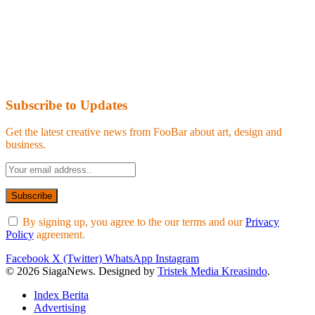
Subscribe to Updates
Get the latest creative news from FooBar about art, design and
business.
By signing up, you agree to the our terms and our
Privacy
Policy
agreement.
Facebook
X (Twitter)
WhatsApp
Instagram
© 2026 SiagaNews. Designed by
Tristek Media Kreasindo
.
Index Berita
Advertising