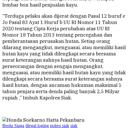
lembar bon hasil penjualan kayu.
“Terduga pelaku akan dijerat dengan Pasal 12 huruf e
Jo Pasal 83 Ayat 1 Huruf b UU RI Nomor 11 Tahun
2020 tentang Cipta Kerja perubahan atas UU RI
Nomor 18 Tahun 2013 tentang pencegahan dan
pemberantasan perusakan hutan, Setiap orang
dilarang mengangkut, menguasai, atau memiliki hasil
hutan kayu yang tidak dilengkapi secara bersama
surat keterangan sahnya hasil hutan, Orang
perseorangan dengan sengaja mengangkut,
menguasai, atau memiliki hasil hutan kayu yang tidak
dilengkapi secara bersama surat keterangan sahnya
hasil hutan, dengan ancaman hukuman maksimal 5
tahun penjara serta denda paling banyak 2,5 Milyar
rupiah ,” Imbuh Kapolres Siak.
Berita Siaga
illegal loging
polres siak
siak