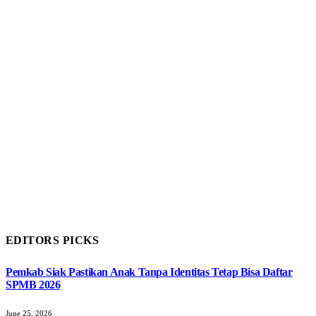
EDITORS PICKS
Pemkab Siak Pastikan Anak Tanpa Identitas Tetap Bisa Daftar
SPMB 2026
June 25, 2026