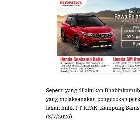
Seperti yang dilakukan Bhabinkamti
yang melaksanakan pengecekan perke
lahan milik PT KPAK, Kampung Sams
(3/7/2026).