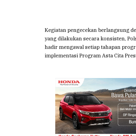
Kegiatan pengecekan berlangsung den
yang dilakukan secara konsisten, P
hadir mengawal setiap tahapan prog
implementasi Program Asta Cita Pres