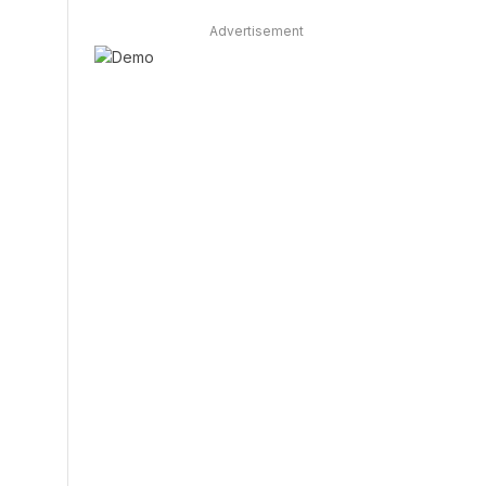
Advertisement