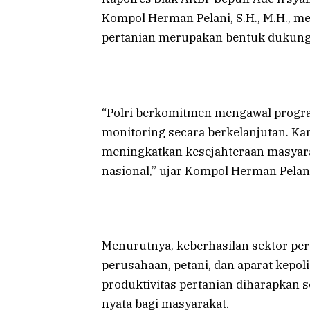
Kompol Herman Pelani, S.H., M.H., 
pertanian merupakan bentuk dukunga
“Polri berkomitmen mengawal progr
monitoring secara berkelanjutan. K
meningkatkan kesejahteraan masyar
nasional,” ujar Kompol Herman Pelan
Menurutnya, keberhasilan sektor per
perusahaan, petani, dan aparat kepoli
produktivitas pertanian diharapka
nyata bagi masyarakat.