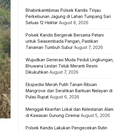
Bhabinkamtibmas Polsek Kandis Tinjau
Perkebunan Jagung di Lahan Tumpang Sari
Seluas 12 Hektar
August 8, 2026
Polsek Kandis Bergerak Bersama Petani
untuk Swasembada Pangan, Pastikan
Tanaman Tumbuh Subur
August 7, 2026
Wujudkan Generasi Muda Peduli Lingkungan,
Bhuwana Lestari Teluk Meranti Resmi
Dikukuhkan
August 7, 2026
Ekspedisi Merah Putih Tanam Ribuan
Mangrove dan Serahkan Bantuan Nelayan di
Pulau Rupat
August 6, 2026
Menggali Kearifan Lokal dan Kelestarian Alam
di Kawasan Gunung Ciremai
August 5, 2026
Polsek Kandis Lakukan Pengecekan Rutin