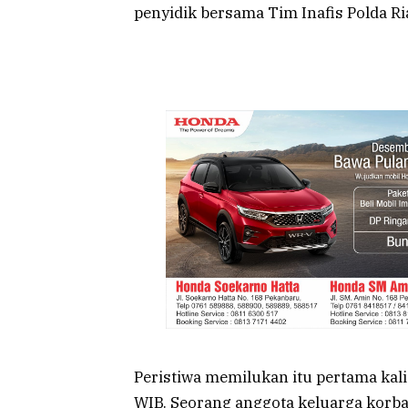
penyidik bersama Tim Inafis Polda Ri
Peristiwa memilukan itu pertama kali
WIB. Seorang anggota keluarga korb