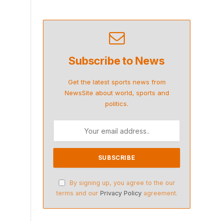
Subscribe to News
Get the latest sports news from
NewsSite about world, sports and
politics.
By signing up, you agree to the our
terms and our
Privacy Policy
agreement.