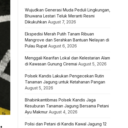
Wujudkan Generasi Muda Peduli Lingkungan,
Bhuwana Lestari Teluk Meranti Resmi
Dikukuhkan
August 7, 2026
Ekspedisi Merah Putih Tanam Ribuan
Mangrove dan Serahkan Bantuan Nelayan di
Pulau Rupat
August 6, 2026
Menggali Kearifan Lokal dan Kelestarian Alam
di Kawasan Gunung Ciremai
August 5, 2026
Polsek Kandis Lakukan Pengecekan Rutin
Tanaman Jagung untuk Ketahanan Pangan
August 5, 2026
Bhabinkamtibmas Polsek Kandis Jaga
Kesuburan Tanaman Jagung Bersama Petani
Ayu Makmur
August 4, 2026
Polisi dan Petani di Kandis Kawal Jagung 12