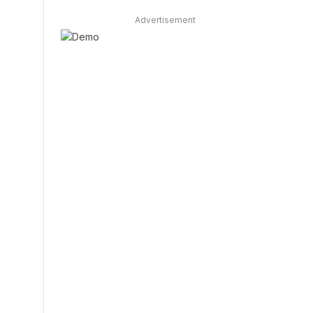
Advertisement