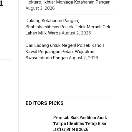
i
Hektare, Ikhtiar Menjaga Ketahanan Pangan
August 3, 2026
Dukung Ketahanan Pangan,
Bhabinkamtibmas Polsek Teluk Meranti Cek
Lahan Milik Warga
August 2, 2026
Dari Ladang untuk Negeri! Polsek Kandis
Kawal Perjuangan Petani Wujudkan
Swasembada Pangan
August 2, 2026
EDITORS PICKS
Pemkab Siak Pastikan Anak
Tanpa Identitas Tetap Bisa
Daftar SPMB 2026