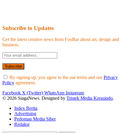
Subscribe to Updates
Get the latest creative news from FooBar about art, design and
business.
By signing up, you agree to the our terms and our
Privacy
Policy
agreement.
Facebook
X (Twitter)
WhatsApp
Instagram
© 2026 SiagaNews. Designed by
Tristek Media Kreasindo
.
Index Berita
Advertising
Pedoman Media Siber
Redaksi