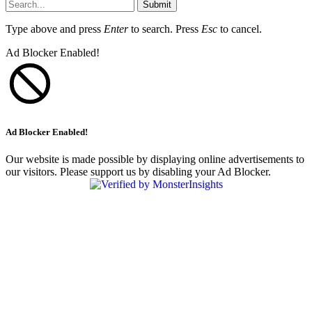
Submit
Type above and press
Enter
to search. Press
Esc
to cancel.
Ad Blocker Enabled!
Ad Blocker Enabled!
Our website is made possible by displaying online advertisements to
our visitors. Please support us by disabling your Ad Blocker.