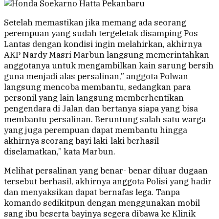
Setelah memastikan jika memang ada seorang
perempuan yang sudah tergeletak disamping Pos
Lantas dengan kondisi ingin melahirkan, akhirnya
AKP Nardy Masri Marbun langsung memerintahkan
anggotanya untuk mengambilkan kain sarung bersih
guna menjadi alas persalinan,” anggota Polwan
langsung mencoba membantu, sedangkan para
personil yang lain langsung memberhentikan
pengendara di Jalan dan bertanya siapa yang bisa
membantu persalinan. Beruntung salah satu warga
yang juga perempuan dapat membantu hingga
akhirnya seorang bayi laki-laki berhasil
diselamatkan,” kata Marbun.
Melihat persalinan yang benar- benar diluar dugaan
tersebut berhasil, akhirnya anggota Polisi yang hadir
dan menyaksikan dapat bernafas lega. Tanpa
komando sedikitpun dengan menggunakan mobil
sang ibu beserta bayinya segera dibawa ke Klinik