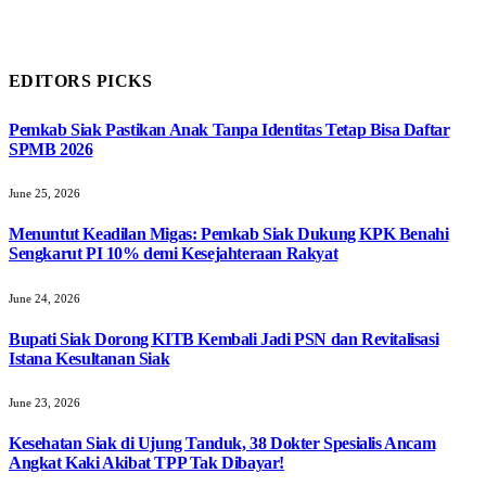
EDITORS PICKS
Pemkab Siak Pastikan Anak Tanpa Identitas Tetap Bisa Daftar
SPMB 2026
June 25, 2026
Menuntut Keadilan Migas: Pemkab Siak Dukung KPK Benahi
Sengkarut PI 10% demi Kesejahteraan Rakyat
June 24, 2026
Bupati Siak Dorong KITB Kembali Jadi PSN dan Revitalisasi
Istana Kesultanan Siak
June 23, 2026
Kesehatan Siak di Ujung Tanduk, 38 Dokter Spesialis Ancam
Angkat Kaki Akibat TPP Tak Dibayar!