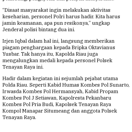
“Disaat masyarakat ingin melakukan aktivitas
keseharian, personel Polri harus hadir. Kita harus
jamin keamanan, apa pun resikonya,” ungkap
Jenderal polisi bintang dua ini.
Irjen Iqbal dalam hal ini, langsung memberikan
piagam penghargaan kepada Bripka Oktavianus
Yusbar. Tak hanya itu, Kapolda Riau juga
mengalungkan medali kepada personel Polsek
Tenayan Raya ini.
Hadir dalam kegiatan ini sejumlah pejabat utama
Polda Riau. Seperti Kabid Humas Kombes Pol Sunarto,
Irwasda Kombes Pol Hermansyah, Kabid Propam
Kombes Pol J Setiawan, Kapolresta Pekanbaru
Kombes Pol Pria Budi, Kapolsek Tenayan Raya
Kompol Manapar Situmeang dan anggota Polsek
Tenayan Raya.