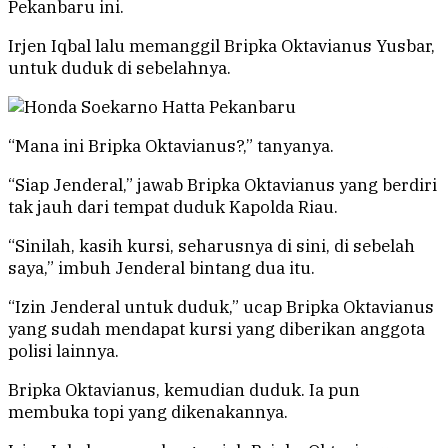
Pekanbaru ini.
Irjen Iqbal lalu memanggil Bripka Oktavianus Yusbar,
untuk duduk di sebelahnya.
“Mana ini Bripka Oktavianus?,” tanyanya.
“Siap Jenderal,” jawab Bripka Oktavianus yang berdiri
tak jauh dari tempat duduk Kapolda Riau.
“Sinilah, kasih kursi, seharusnya di sini, di sebelah
saya,” imbuh Jenderal bintang dua itu.
“Izin Jenderal untuk duduk,” ucap Bripka Oktavianus
yang sudah mendapat kursi yang diberikan anggota
polisi lainnya.
Bripka Oktavianus, kemudian duduk. Ia pun
membuka topi yang dikenakannya.