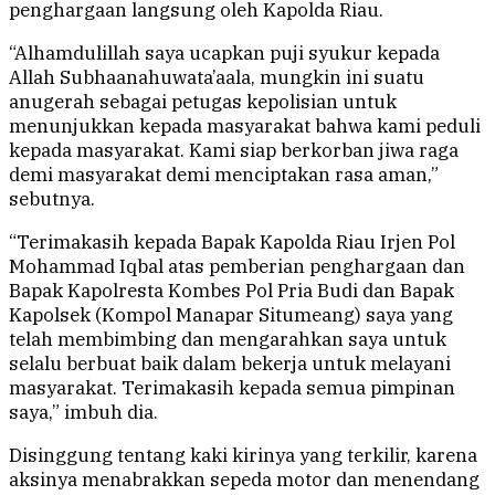
penghargaan langsung oleh Kapolda Riau.
“Alhamdulillah saya ucapkan puji syukur kepada
Allah Subhaanahuwata’aala, mungkin ini suatu
anugerah sebagai petugas kepolisian untuk
menunjukkan kepada masyarakat bahwa kami peduli
kepada masyarakat. Kami siap berkorban jiwa raga
demi masyarakat demi menciptakan rasa aman,”
sebutnya.
“Terimakasih kepada Bapak Kapolda Riau Irjen Pol
Mohammad Iqbal atas pemberian penghargaan dan
Bapak Kapolresta Kombes Pol Pria Budi dan Bapak
Kapolsek (Kompol Manapar Situmeang) saya yang
telah membimbing dan mengarahkan saya untuk
selalu berbuat baik dalam bekerja untuk melayani
masyarakat. Terimakasih kepada semua pimpinan
saya,” imbuh dia.
Disinggung tentang kaki kirinya yang terkilir, karena
aksinya menabrakkan sepeda motor dan menendang