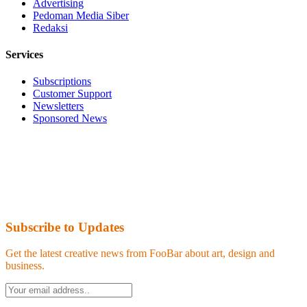
Advertising
Pedoman Media Siber
Redaksi
Services
Subscriptions
Customer Support
Newsletters
Sponsored News
Subscribe to Updates
Get the latest creative news from FooBar about art, design and
business.