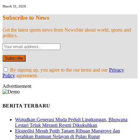
March 31, 2026
Subscribe to News
Get the latest sports news from NewsSite about world, sports and
politics.
By signing up, you agree to the our terms and our
Privacy
Policy
agreement.
Advertisement
BERITA TERBARU
Wujudkan Generasi Muda Peduli Lingkungan, Bhuwana
Lestari Teluk Meranti Resmi Dikukuhkan
Ekspedisi Merah Putih Tanam Ribuan Mangrove dan
Serahkan Bantuan Nelayan di Pulau Rupat