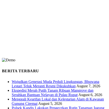
BERITA TERBARU
Wujudkan Generasi Muda Peduli Lingkungan, Bhuwana
Lestari Teluk Meranti Resmi Dikukuhkan
August 7, 2026
Ekspedisi Merah Putih Tanam Ribuan Mangrove dan
Serahkan Bantuan Nelayan di Pulau Rupat
August 6, 2026
Menggali Kearifan Lokal dan Kelestarian Alam di Kawasan
Gunung Ciremai
August 5, 2026
Polsek Kandis Lakukan Pengecekan Rutin Tanaman Jagung