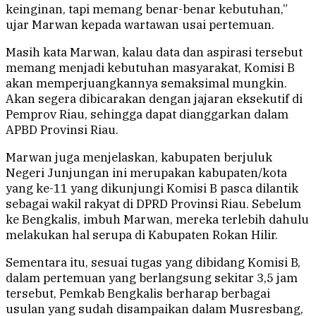
keinginan, tapi memang benar-benar kebutuhan,”
ujar Marwan kepada wartawan usai pertemuan.
Masih kata Marwan, kalau data dan aspirasi tersebut
memang menjadi kebutuhan masyarakat, Komisi B
akan memperjuangkannya semaksimal mungkin.
Akan segera dibicarakan dengan jajaran eksekutif di
Pemprov Riau, sehingga dapat dianggarkan dalam
APBD Provinsi Riau.
Marwan juga menjelaskan, kabupaten berjuluk
Negeri Junjungan ini merupakan kabupaten/kota
yang ke-11 yang dikunjungi Komisi B pasca dilantik
sebagai wakil rakyat di DPRD Provinsi Riau. Sebelum
ke Bengkalis, imbuh Marwan, mereka terlebih dahulu
melakukan hal serupa di Kabupaten Rokan Hilir.
Sementara itu, sesuai tugas yang dibidang Komisi B,
dalam pertemuan yang berlangsung sekitar 3,5 jam
tersebut, Pemkab Bengkalis berharap berbagai
usulan yang sudah disampaikan dalam Musresbang,