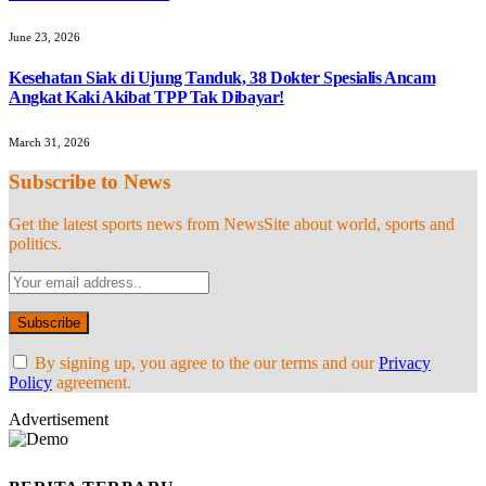
June 23, 2026
Kesehatan Siak di Ujung Tanduk, 38 Dokter Spesialis Ancam
Angkat Kaki Akibat TPP Tak Dibayar!
March 31, 2026
Subscribe to News
Get the latest sports news from NewsSite about world, sports and
politics.
By signing up, you agree to the our terms and our
Privacy
Policy
agreement.
Advertisement