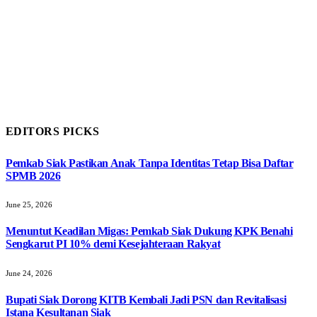
EDITORS PICKS
Pemkab Siak Pastikan Anak Tanpa Identitas Tetap Bisa Daftar
SPMB 2026
June 25, 2026
Menuntut Keadilan Migas: Pemkab Siak Dukung KPK Benahi
Sengkarut PI 10% demi Kesejahteraan Rakyat
June 24, 2026
Bupati Siak Dorong KITB Kembali Jadi PSN dan Revitalisasi
Istana Kesultanan Siak