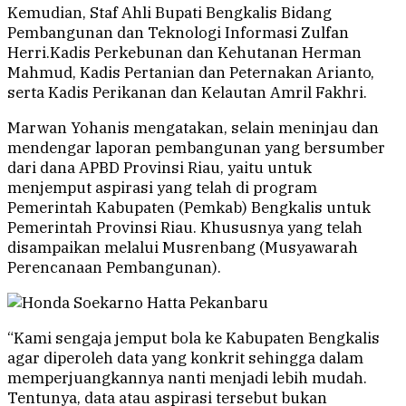
Kemudian, Staf Ahli Bupati Bengkalis Bidang
Pembangunan dan Teknologi Informasi Zulfan
Herri.Kadis Perkebunan dan Kehutanan Herman
Mahmud, Kadis Pertanian dan Peternakan Arianto,
serta Kadis Perikanan dan Kelautan Amril Fakhri.
Marwan Yohanis mengatakan, selain meninjau dan
mendengar laporan pembangunan yang bersumber
dari dana APBD Provinsi Riau, yaitu untuk
menjemput aspirasi yang telah di program
Pemerintah Kabupaten (Pemkab) Bengkalis untuk
Pemerintah Provinsi Riau. Khususnya yang telah
disampaikan melalui Musrenbang (Musyawarah
Perencanaan Pembangunan).
“Kami sengaja jemput bola ke Kabupaten Bengkalis
agar diperoleh data yang konkrit sehingga dalam
memperjuangkannya nanti menjadi lebih mudah.
Tentunya, data atau aspirasi tersebut bukan