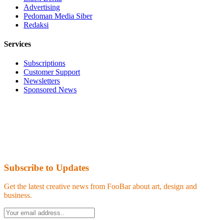
Advertising
Pedoman Media Siber
Redaksi
Services
Subscriptions
Customer Support
Newsletters
Sponsored News
Subscribe to Updates
Get the latest creative news from FooBar about art, design and
business.