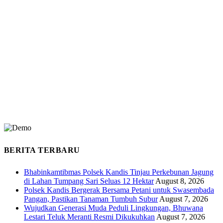
BERITA TERBARU
Bhabinkamtibmas Polsek Kandis Tinjau Perkebunan Jagung
di Lahan Tumpang Sari Seluas 12 Hektar
August 8, 2026
Polsek Kandis Bergerak Bersama Petani untuk Swasembada
Pangan, Pastikan Tanaman Tumbuh Subur
August 7, 2026
Wujudkan Generasi Muda Peduli Lingkungan, Bhuwana
Lestari Teluk Meranti Resmi Dikukuhkan
August 7, 2026