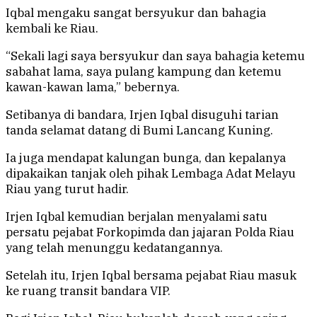
Iqbal mengaku sangat bersyukur dan bahagia
kembali ke Riau.
“Sekali lagi saya bersyukur dan saya bahagia ketemu
sabahat lama, saya pulang kampung dan ketemu
kawan-kawan lama,” bebernya.
Setibanya di bandara, Irjen Iqbal disuguhi tarian
tanda selamat datang di Bumi Lancang Kuning.
Ia juga mendapat kalungan bunga, dan kepalanya
dipakaikan tanjak oleh pihak Lembaga Adat Melayu
Riau yang turut hadir.
Irjen Iqbal kemudian berjalan menyalami satu
persatu pejabat Forkopimda dan jajaran Polda Riau
yang telah menunggu kedatangannya.
Setelah itu, Irjen Iqbal bersama pejabat Riau masuk
ke ruang transit bandara VIP.