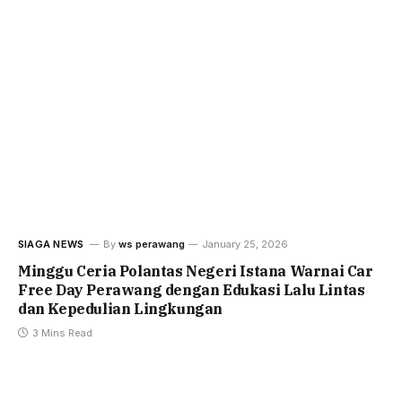
SIAGA NEWS
By
ws perawang
January 25, 2026
Minggu Ceria Polantas Negeri Istana Warnai Car
Free Day Perawang dengan Edukasi Lalu Lintas
dan Kepedulian Lingkungan
3 Mins Read