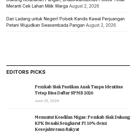
Meranti Cek Lahan Milik Warga
August 2, 2026
Dari Ladang untuk Negeri! Polsek Kandis Kawal Perjuangan
Petani Wujudkan Swasembada Pangan
August 2, 2026
EDITORS PICKS
Pemkab Siak Pastikan Anak Tanpa Identitas
Tetap Bisa Daftar SPMB 2026
June 25, 2026
Menuntut Keadilan Migas: Pemkab Siak Dukung
KPK Benahi Sengkarut PI 10% demi
Kesejahteraan Rakyat