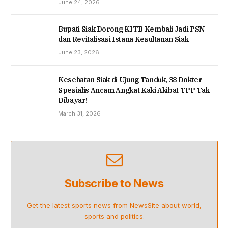
June 24, 2026
Bupati Siak Dorong KITB Kembali Jadi PSN
dan Revitalisasi Istana Kesultanan Siak
June 23, 2026
Kesehatan Siak di Ujung Tanduk, 38 Dokter
Spesialis Ancam Angkat Kaki Akibat TPP Tak
Dibayar!
March 31, 2026
Subscribe to News
Get the latest sports news from NewsSite about world,
sports and politics.