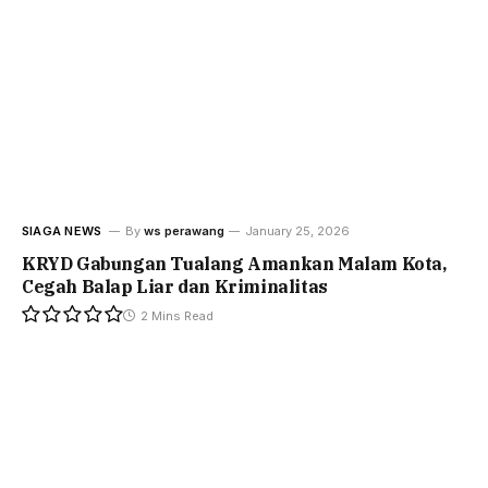
SIAGA NEWS
By
ws perawang
January 25, 2026
KRYD Gabungan Tualang Amankan Malam Kota,
Cegah Balap Liar dan Kriminalitas
2 Mins Read