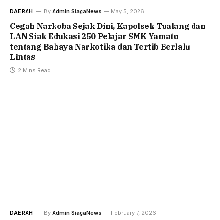
DAERAH
By
Admin SiagaNews
May 5, 2026
Cegah Narkoba Sejak Dini, Kapolsek Tualang dan
LAN Siak Edukasi 250 Pelajar SMK Yamatu
tentang Bahaya Narkotika dan Tertib Berlalu
Lintas
2 Mins Read
DAERAH
By
Admin SiagaNews
February 7, 2026