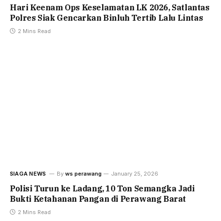
Hari Keenam Ops Keselamatan LK 2026, Satlantas
Polres Siak Gencarkan Binluh Tertib Lalu Lintas
2 Mins Read
SIAGA NEWS
By
ws perawang
January 25, 2026
Polisi Turun ke Ladang, 10 Ton Semangka Jadi
Bukti Ketahanan Pangan di Perawang Barat
2 Mins Read