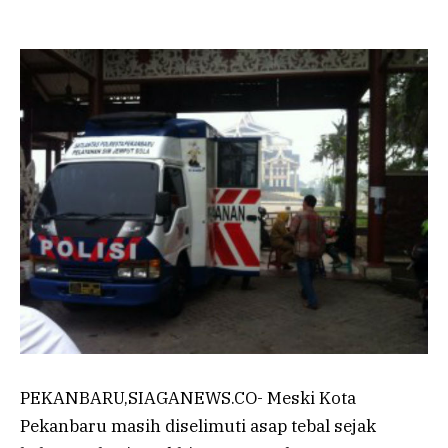
PEKANBARU,SIAGANEWS.CO- Meski Kota
Pekanbaru masih diselimuti asap tebal sejak