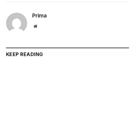
Prima
Website
KEEP READING