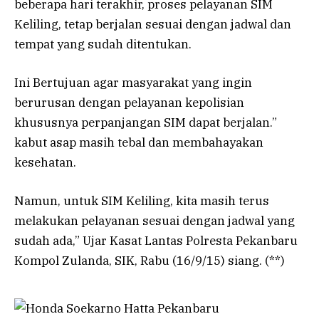
beberapa hari terakhir, proses pelayanan SIM
Keliling, tetap berjalan sesuai dengan jadwal dan
tempat yang sudah ditentukan.
Ini Bertujuan agar masyarakat yang ingin
berurusan dengan pelayanan kepolisian
khususnya perpanjangan SIM dapat berjalan.”
kabut asap masih tebal dan membahayakan
kesehatan.
Namun, untuk SIM Keliling, kita masih terus
melakukan pelayanan sesuai dengan jadwal yang
sudah ada,” Ujar Kasat Lantas Polresta Pekanbaru
Kompol Zulanda, SIK, Rabu (16/9/15) siang. (**)