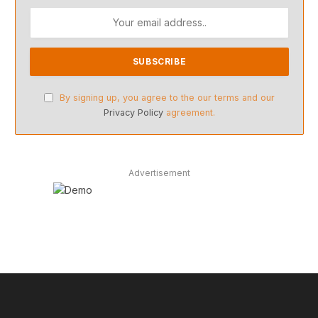
By signing up, you agree to the our terms and our
Privacy Policy
agreement.
Advertisement