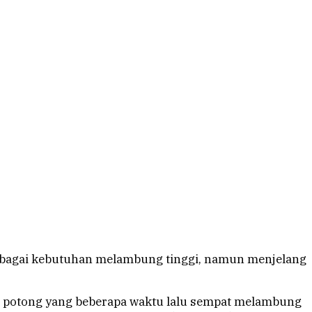
rbagai kebutuhan melambung tinggi, namun menjelang
m potong yang beberapa waktu lalu sempat melambung