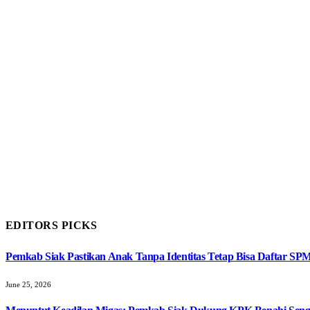
EDITORS PICKS
Pemkab Siak Pastikan Anak Tanpa Identitas Tetap Bisa Daftar SP
June 25, 2026