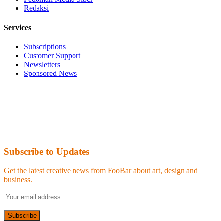
Redaksi
Services
Subscriptions
Customer Support
Newsletters
Sponsored News
Subscribe to Updates
Get the latest creative news from FooBar about art, design and
business.