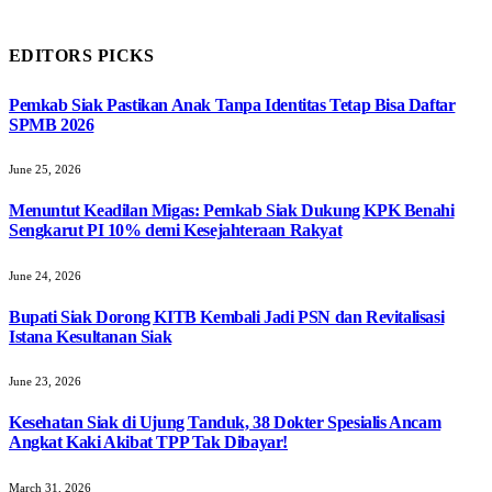
EDITORS PICKS
Pemkab Siak Pastikan Anak Tanpa Identitas Tetap Bisa Daftar
SPMB 2026
June 25, 2026
Menuntut Keadilan Migas: Pemkab Siak Dukung KPK Benahi
Sengkarut PI 10% demi Kesejahteraan Rakyat
June 24, 2026
Bupati Siak Dorong KITB Kembali Jadi PSN dan Revitalisasi
Istana Kesultanan Siak
June 23, 2026
Kesehatan Siak di Ujung Tanduk, 38 Dokter Spesialis Ancam
Angkat Kaki Akibat TPP Tak Dibayar!
March 31, 2026