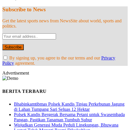
Subscribe to News
Get the latest sports news from NewsSite about world, sports and
politics.
By signing up, you agree to the our terms and our
Privacy
Policy
agreement.
Advertisement
BERITA TERBARU
Bhabinkamtibmas Polsek Kandis Tinjau Perkebunan Jagung
di Lahan Tumpang Sari Seluas 12 Hektar
Polsek Kandis Bergerak Bersama Petani untuk Swasembada
Pangan, Pastikan Tanaman Tumbuh Subur
Wujudkan Generasi Muda Peduli Lingkungan, Bhuwana