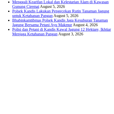
Menggali Kearifan Lokal dan Kelestarian Alam di Kawasan
Gunung Ciremai
August 5, 2026
Polsek Kandis Lakukan Pengecekan Rutin Tanaman Jagung
untuk Ketahanan Pangan
August 5, 2026
Bhabinkamtibmas Polsek Kandis Jaga Kesuburan Tanaman
Jagung Bersama Petani Ayu Makmur
August 4, 2026
Polisi dan Petani di Kandis Kawal Jagung 12 Hektare, Ikhtiar
Menjaga Ketahanan Pangan
August 3, 2026