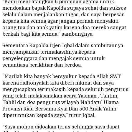
“Kami mendatangkan 6 pimpinan agama untuk
mendoakan bapak Kapolda supaya sehat dan sukses
selalu dalam menjalankan tugas, dan saya berpesan
kepada kita semua agar jangan pernah menyakiti
orang tua dan anak yatim karena doa mereka sangat
berkah bagi kita semua,” sambungnya.
Sementara Kapolda Irjen Iqbal dalam sambutannya
menyampaikan terimakasihnya kepada
penyelenggara dan mengajak semua untuk
senantiasa berikhtiar dan berdoa.
“Marilah kita banyak bersyukur kepada Allah SWT
karena ridhonyalah kita diberi nikmat dan saya
mengucapkan terimakasih kepada seluruh pengurus
yang telah melaksanakan acara Yasinan , Tahtim,
Tahlil dan doa pengurus wilayah Nahdatul Ulama
Provinsi Riau Bersama Kyai Dan 500 Anak Yatim
diperuntukan kepada saya,” tutur Iqbal.
“Saya mohon didoakan terus sehingga saya dapat