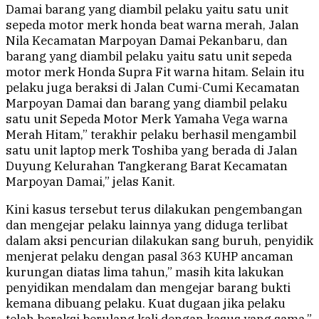
Damai barang yang diambil pelaku yaitu satu unit
sepeda motor merk honda beat warna merah, Jalan
Nila Kecamatan Marpoyan Damai Pekanbaru, dan
barang yang diambil pelaku yaitu satu unit sepeda
motor merk Honda Supra Fit warna hitam. Selain itu
pelaku juga beraksi di Jalan Cumi-Cumi Kecamatan
Marpoyan Damai dan barang yang diambil pelaku
satu unit Sepeda Motor Merk Yamaha Vega warna
Merah Hitam,” terakhir pelaku berhasil mengambil
satu unit laptop merk Toshiba yang berada di Jalan
Duyung Kelurahan Tangkerang Barat Kecamatan
Marpoyan Damai,” jelas Kanit.
Kini kasus tersebut terus dilakukan pengembangan
dan mengejar pelaku lainnya yang diduga terlibat
dalam aksi pencurian dilakukan sang buruh, penyidik
menjerat pelaku dengan pasal 363 KUHP ancaman
kurungan diatas lima tahun,” masih kita lakukan
penyidikan mendalam dan mengejar barang bukti
kemana dibuang pelaku. Kuat dugaan jika pelaku