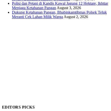
Polisi dan Petani di Kandis Kawal Jagung 12 Hektare, Ikhtiar
Menjaga Ketahanan Pangan
August 3, 2026
Dukung Ketahanan Pangan, Bhabinkamtibmas Polsek Teluk
Meranti Cek Lahan Milik Warga
August 2, 2026
EDITORS PICKS