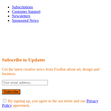
Subscriptions
Customer Support
Newsletters
Sponsored News
Subscribe to Updates
Get the latest creative news from FooBar about art, design and
business.
By signing up, you agree to the our terms and our
Privacy
Policy
agreement.