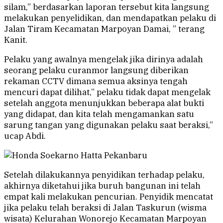
silam,” berdasarkan laporan tersebut kita langsung
melakukan penyelidikan, dan mendapatkan pelaku di
Jalan Tiram Kecamatan Marpoyan Damai, ” terang
Kanit.
Pelaku yang awalnya mengelak jika dirinya adalah
seorang pelaku curanmor langsung diberikan
rekaman CCTV dimana semua aksinya tengah
mencuri dapat dilihat,” pelaku tidak dapat mengelak
setelah anggota menunjukkan beberapa alat bukti
yang didapat, dan kita telah mengamankan satu
sarung tangan yang digunakan pelaku saat beraksi,”
ucap Abdi.
Setelah dilakukannya penyidikan terhadap pelaku,
akhirnya diketahui jika buruh bangunan ini telah
empat kali melakukan pencurian. Penyidik mencatat
jika pelaku telah beraksi di Jalan Taskurun (wisma
wisata) Kelurahan Wonorejo Kecamatan Marpoyan