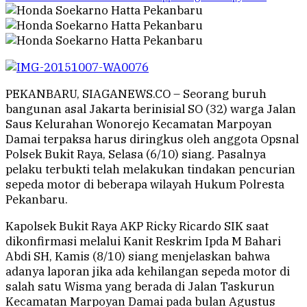
PEKANBARU, SIAGANEWS.CO – Seorang buruh
bangunan asal Jakarta berinisial SO (32) warga Jalan
Saus Kelurahan Wonorejo Kecamatan Marpoyan
Damai terpaksa harus diringkus oleh anggota Opsnal
Polsek Bukit Raya, Selasa (6/10) siang. Pasalnya
pelaku terbukti telah melakukan tindakan pencurian
sepeda motor di beberapa wilayah Hukum Polresta
Pekanbaru.
Kapolsek Bukit Raya AKP Ricky Ricardo SIK saat
dikonfirmasi melalui Kanit Reskrim Ipda M Bahari
Abdi SH, Kamis (8/10) siang menjelaskan bahwa
adanya laporan jika ada kehilangan sepeda motor di
salah satu Wisma yang berada di Jalan Taskurun
Kecamatan Marpoyan Damai pada bulan Agustus