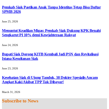
Pemkab Siak Pastikan Anak Tanpa Identitas Tetap Bisa Daftar
SPMB 2026
June 25, 2026
Menuntut Keadilan Migas: Pemkab Siak Dukung KPK Benahi
Sengkarut PI 10% demi Kesejahteraan Rakyat
June 24, 2026
Bupati Siak Dorong KITB Kembali Jadi PSN dan Revitalisasi
Istana Kesultanan Siak
June 23, 2026
Kesehatan Siak di Ujung Tanduk, 38 Dokter Spesialis Ancam
Angkat Kaki Akibat TPP Tak Dibayar!
March 31, 2026
Subscribe to News