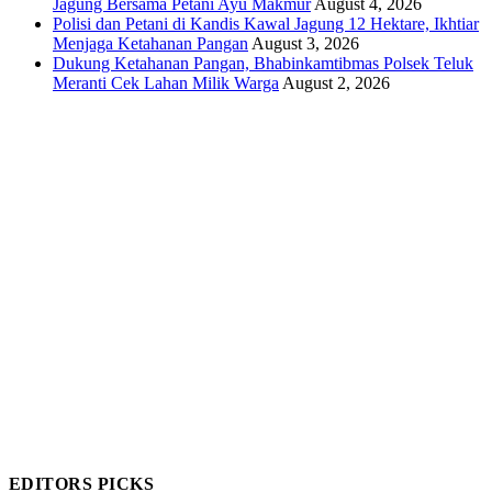
Jagung Bersama Petani Ayu Makmur
August 4, 2026
Polisi dan Petani di Kandis Kawal Jagung 12 Hektare, Ikhtiar
Menjaga Ketahanan Pangan
August 3, 2026
Dukung Ketahanan Pangan, Bhabinkamtibmas Polsek Teluk
Meranti Cek Lahan Milik Warga
August 2, 2026
EDITORS PICKS