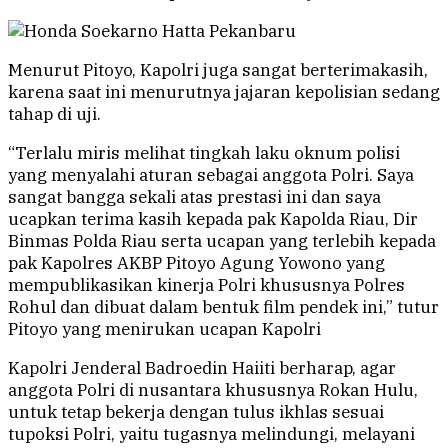
Menurut Pitoyo, Kapolri juga sangat berterimakasih,
karena saat ini menurutnya jajaran kepolisian sedang
tahap di uji.
“Terlalu miris melihat tingkah laku oknum polisi
yang menyalahi aturan sebagai anggota Polri. Saya
sangat bangga sekali atas prestasi ini dan saya
ucapkan terima kasih kepada pak Kapolda Riau, Dir
Binmas Polda Riau serta ucapan yang terlebih kepada
pak Kapolres AKBP Pitoyo Agung Yowono yang
mempublikasikan kinerja Polri khususnya Polres
Rohul dan dibuat dalam bentuk film pendek ini,” tutur
Pitoyo yang menirukan ucapan Kapolri
Kapolri Jenderal Badroedin Haiiti berharap, agar
anggota Polri di nusantara khususnya Rokan Hulu,
untuk tetap bekerja dengan tulus ikhlas sesuai
tupoksi Polri, yaitu tugasnya melindungi, melayani