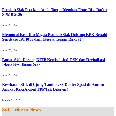
Pemkab Siak Pastikan Anak Tanpa Identitas Tetap Bisa Daftar
SPMB 2026
June 25, 2026
Menuntut Keadilan Migas: Pemkab Siak Dukung KPK Benahi
Sengkarut PI 10% demi Kesejahteraan Rakyat
June 24, 2026
Bupati Siak Dorong KITB Kembali Jadi PSN dan Revitalisasi
Istana Kesultanan Siak
June 23, 2026
Kesehatan Siak di Ujung Tanduk, 38 Dokter Spesialis Ancam
Angkat Kaki Akibat TPP Tak Dibayar!
March 31, 2026
Subscribe to News