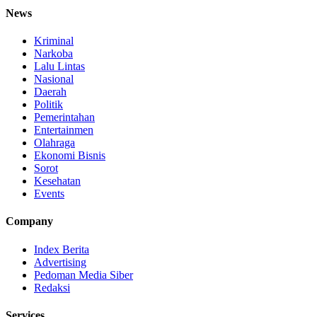
News
Kriminal
Narkoba
Lalu Lintas
Nasional
Daerah
Politik
Pemerintahan
Entertainmen
Olahraga
Ekonomi Bisnis
Sorot
Kesehatan
Events
Company
Index Berita
Advertising
Pedoman Media Siber
Redaksi
Services