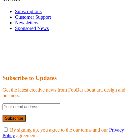
Subscriptions
Customer Support
Newsletters
Sponsored News
Subscribe to Updates
Get the latest creative news from FooBar about art, design and
business.
By signing up, you agree to the our terms and our
Privacy
Policy
agreement.