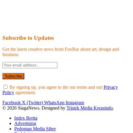
Subscribe to Updates
Get the latest creative news from FooBar about art, design and
business.
By signing up, you agree to the our terms and our
Privacy
Policy
agreement.
Facebook
X (Twitter)
WhatsApp
Instagram
© 2026 SiagaNews. Designed by
Tristek Media Kreasindo
.
Index Berita
Advertising
Pedoman Media Siber