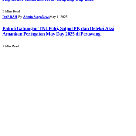
3 Mins Read
DAERAH
By
Admin SiagaNews
May 1, 2025
Patroli Gabungan TNI-Polri, Satpol PP, dan Deteksi Aksi
Amankan Peringatan May Day 2025 di Perawang.
1 Min Read