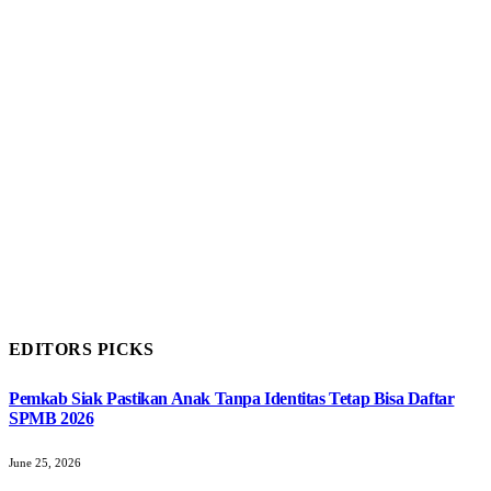
EDITORS PICKS
Pemkab Siak Pastikan Anak Tanpa Identitas Tetap Bisa Daftar
SPMB 2026
June 25, 2026