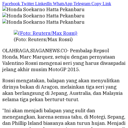
Facebook
Twitter
LinkedIn
WhatsApp
Telegram
Copy Link
(Foto: Reuters/Max Rossi)
OLAHRAGA,SIAGANEWS.CO- Pembalap Repsol
Honda, Marc Marquez, setuju dengan pernyataan
Valentino Rossi mengenai seri yang harus diwaspadai
jelang akhir musim MotoGP 2015.
Rossi mengatakan, balapan yang akan menyulitkan
dirinya bukan di Aragon, melainkan tiga seri yang
akan berlangsung di Jepang, Australia, dan Malaysia
selama tiga pekan berturut-turut.
“Ini akan menjadi balapan yang sulit dan
menegangkan, karena semua tahu, di Motegi, Sepang,
dan Phillip Island biasanya akan turun hujan. Menjadi