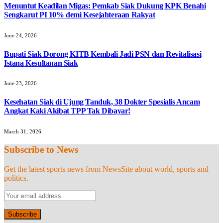
Menuntut Keadilan Migas: Pemkab Siak Dukung KPK Benahi
Sengkarut PI 10% demi Kesejahteraan Rakyat
June 24, 2026
Bupati Siak Dorong KITB Kembali Jadi PSN dan Revitalisasi
Istana Kesultanan Siak
June 23, 2026
Kesehatan Siak di Ujung Tanduk, 38 Dokter Spesialis Ancam
Angkat Kaki Akibat TPP Tak Dibayar!
March 31, 2026
Subscribe to News
Get the latest sports news from NewsSite about world, sports and
politics.