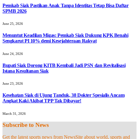
Pemkab Siak Pastikan Anak Tanpa Identitas Tetap Bisa Daftar
SPMB 2026
June 25, 2026
Menuntut Keadilan Migas: Pemkab Siak Dukung KPK Benahi
Sengkarut PI 10% demi Kesejahteraan Rakyat
June 24, 2026
Bupati Siak Dorong KITB Kembali Jadi PSN dan Revitalisasi
Istana Kesultanan Siak
June 23, 2026
Kesehatan Siak di Ujung Tanduk, 38 Dokter Spesialis Ancam
Angkat Kaki Akibat TPP Tak Dibayar!
March 31, 2026
Subscribe to News
Get the latest sports news from NewsSite about world, sports and