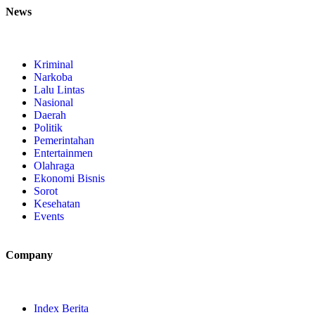
News
Kriminal
Narkoba
Lalu Lintas
Nasional
Daerah
Politik
Pemerintahan
Entertainmen
Olahraga
Ekonomi Bisnis
Sorot
Kesehatan
Events
Company
Index Berita