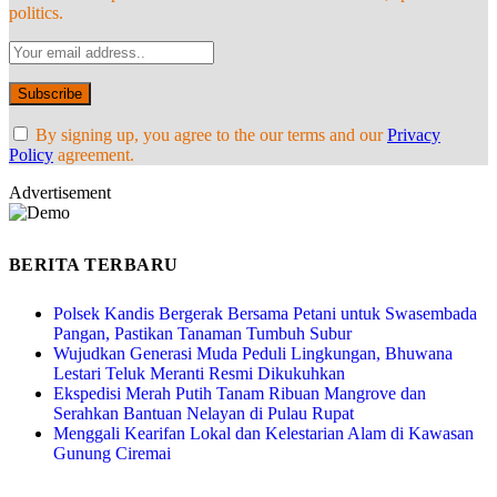
politics.
By signing up, you agree to the our terms and our
Privacy
Policy
agreement.
Advertisement
BERITA TERBARU
Polsek Kandis Bergerak Bersama Petani untuk Swasembada
Pangan, Pastikan Tanaman Tumbuh Subur
Wujudkan Generasi Muda Peduli Lingkungan, Bhuwana
Lestari Teluk Meranti Resmi Dikukuhkan
Ekspedisi Merah Putih Tanam Ribuan Mangrove dan
Serahkan Bantuan Nelayan di Pulau Rupat
Menggali Kearifan Lokal dan Kelestarian Alam di Kawasan
Gunung Ciremai