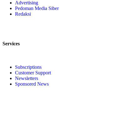
Advertising
Pedoman Media Siber
Redaksi
Services
Subscriptions
Customer Support
Newsletters
Sponsored News