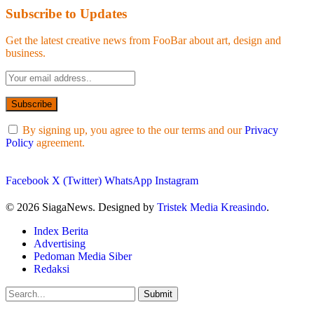
Subscribe to Updates
Get the latest creative news from FooBar about art, design and
business.
By signing up, you agree to the our terms and our
Privacy
Policy
agreement.
Facebook
X (Twitter)
WhatsApp
Instagram
© 2026 SiagaNews. Designed by
Tristek Media Kreasindo
.
Index Berita
Advertising
Pedoman Media Siber
Redaksi
Submit